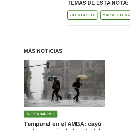
TEMAS DE ESTA NOTA:
VILLA GESELL
MAR DEL PLAT
MÁS NOTICIAS
ALERTA NARANJA
Temporal en el AMBA: cayó