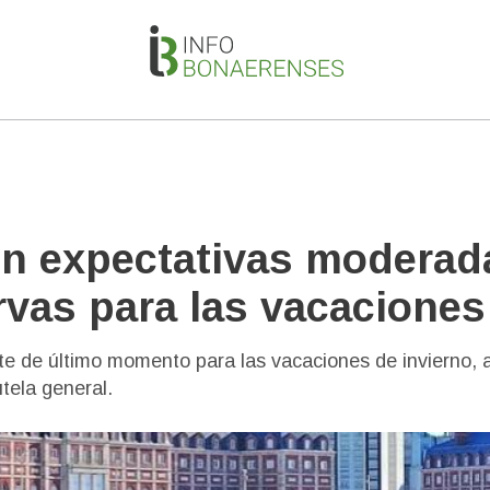
n expectativas moderad
rvas para las vacaciones
te de último momento para las vacaciones de invierno, 
tela general.