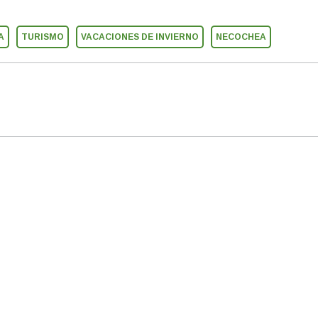
A
TURISMO
VACACIONES DE INVIERNO
NECOCHEA