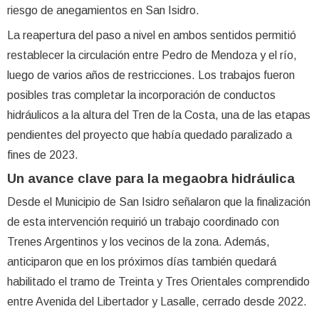
riesgo de anegamientos en San Isidro.
La reapertura del paso a nivel en ambos sentidos permitió
restablecer la circulación entre Pedro de Mendoza y el río,
luego de varios años de restricciones. Los trabajos fueron
posibles tras completar la incorporación de conductos
hidráulicos a la altura del Tren de la Costa, una de las etapas
pendientes del proyecto que había quedado paralizado a
fines de 2023.
Un avance clave para la megaobra hidráulica
Desde el Municipio de San Isidro señalaron que la finalización
de esta intervención requirió un trabajo coordinado con
Trenes Argentinos y los vecinos de la zona. Además,
anticiparon que en los próximos días también quedará
habilitado el tramo de Treinta y Tres Orientales comprendido
entre Avenida del Libertador y Lasalle, cerrado desde 2022.