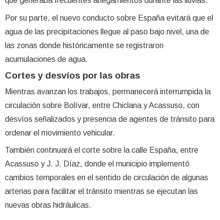
que generaba frecuentes anegamientos durante las lluvias.
Por su parte, el nuevo conducto sobre España evitará que el
agua de las precipitaciones llegue al paso bajo nivel, una de
las zonas donde históricamente se registraron
acumulaciones de agua.
Cortes y desvíos por las obras
Mientras avanzan los trabajos, permanecerá interrumpida la
circulación sobre Bolívar, entre Chiclana y Acassuso, con
desvíos señalizados y presencia de agentes de tránsito para
ordenar el movimiento vehicular.
También continuará el corte sobre la calle España, entre
Acassuso y J. J. Díaz, donde el municipio implementó
cambios temporales en el sentido de circulación de algunas
arterias para facilitar el tránsito mientras se ejecutan las
nuevas obras hidráulicas.