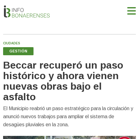
CIUDADES
GESTIÓN
Beccar recuperó un paso
histórico y ahora vienen
nuevas obras bajo el
asfalto
El Municipio reabrió un paso estratégico para la circulación y
anunció nuevos trabajos para ampliar el sistema de
desagües pluviales en la zona.