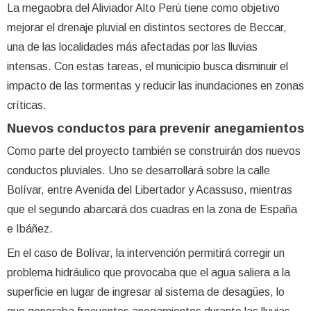
La megaobra del Aliviador Alto Perú tiene como objetivo
mejorar el drenaje pluvial en distintos sectores de Beccar,
una de las localidades más afectadas por las lluvias
intensas. Con estas tareas, el municipio busca disminuir el
impacto de las tormentas y reducir las inundaciones en zonas
críticas.
Nuevos conductos para prevenir anegamientos
Como parte del proyecto también se construirán dos nuevos
conductos pluviales. Uno se desarrollará sobre la calle
Bolívar, entre Avenida del Libertador y Acassuso, mientras
que el segundo abarcará dos cuadras en la zona de España
e Ibáñez.
En el caso de Bolívar, la intervención permitirá corregir un
problema hidráulico que provocaba que el agua saliera a la
superficie en lugar de ingresar al sistema de desagües, lo