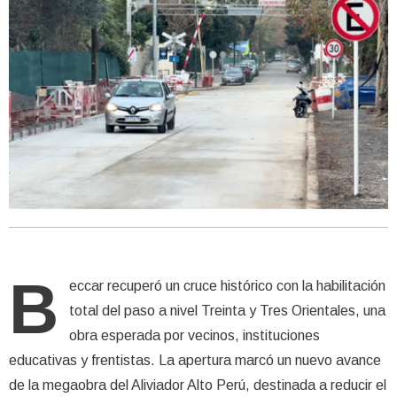
B
eccar recuperó un cruce histórico con la habilitación
total del paso a nivel Treinta y Tres Orientales, una
obra esperada por vecinos, instituciones
educativas y frentistas. La apertura marcó un nuevo avance
de la megaobra del Aliviador Alto Perú, destinada a reducir el