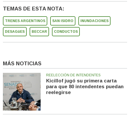
TEMAS DE ESTA NOTA:
TRENES ARGENTINOS
SAN ISIDRO
INUNDACIONES
DESAGüES
BECCAR
CONDUCTOS
MÁS NOTICIAS
REELECCIÓN DE INTENDENTES
Kicillof jugó su primera carta
para que 80 intendentes puedan
reelegirse