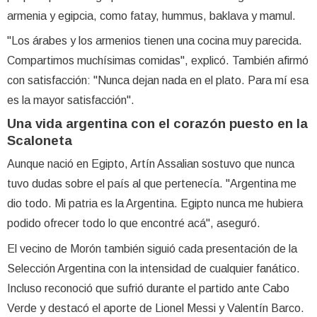
armenia y egipcia, como fatay, hummus, baklava y mamul.
"Los árabes y los armenios tienen una cocina muy parecida.
Compartimos muchísimas comidas", explicó. También afirmó
con satisfacción: "Nunca dejan nada en el plato. Para mí esa
es la mayor satisfacción".
Una vida argentina con el corazón puesto en la
Scaloneta
Aunque nació en Egipto, Artín Assalian sostuvo que nunca
tuvo dudas sobre el país al que pertenecía. "Argentina me
dio todo. Mi patria es la Argentina. Egipto nunca me hubiera
podido ofrecer todo lo que encontré acá", aseguró.
El vecino de Morón también siguió cada presentación de la
Selección Argentina con la intensidad de cualquier fanático.
Incluso reconoció que sufrió durante el partido ante Cabo
Verde y destacó el aporte de Lionel Messi y Valentín Barco.