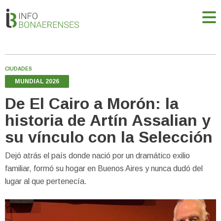
CIUDADES
MUNDIAL 2026
De El Cairo a Morón: la
historia de Artín Assalian y
su vínculo con la Selección
Dejó atrás el país donde nació por un dramático exilio
familiar, formó su hogar en Buenos Aires y nunca dudó del
lugar al que pertenecía.