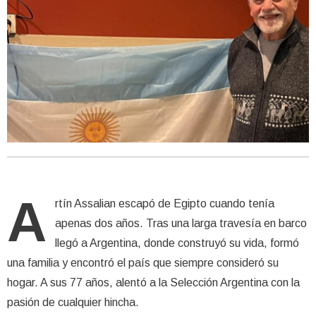
A
rtín Assalian escapó de Egipto cuando tenía
apenas dos años. Tras una larga travesía en barco
llegó a Argentina, donde construyó su vida, formó
una familia y encontró el país que siempre consideró su
hogar. A sus 77 años, alentó a la Selección Argentina con la
pasión de cualquier hincha.