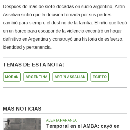
Después de más de siete décadas en suelo argentino, Artín
Assalian sintió que la decisión tomada por sus padres
cambió para siempre el destino de la familia. El niño que llegó
en un barco para escapar de la violencia encontró un hogar
definitivo en Argentina y construyó una historia de esfuerzo,
identidad y pertenencia.
TEMAS DE ESTA NOTA:
MORóN
ARGENTINA
ARTíN ASSALIAN
EGIPTO
MÁS NOTICIAS
ALERTA NARANJA
Temporal en el AMBA: cayó en