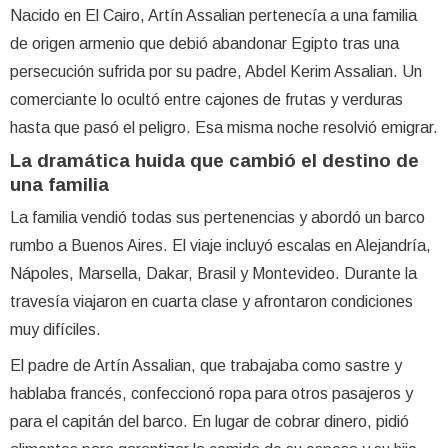
Nacido en El Cairo, Artín Assalian pertenecía a una familia
de origen armenio que debió abandonar Egipto tras una
persecución sufrida por su padre, Abdel Kerim Assalian. Un
comerciante lo ocultó entre cajones de frutas y verduras
hasta que pasó el peligro. Esa misma noche resolvió emigrar.
La dramática huida que cambió el destino de
una familia
La familia vendió todas sus pertenencias y abordó un barco
rumbo a Buenos Aires. El viaje incluyó escalas en Alejandría,
Nápoles, Marsella, Dakar, Brasil y Montevideo. Durante la
travesía viajaron en cuarta clase y afrontaron condiciones
muy difíciles.
El padre de Artín Assalian, que trabajaba como sastre y
hablaba francés, confeccionó ropa para otros pasajeros y
para el capitán del barco. En lugar de cobrar dinero, pidió