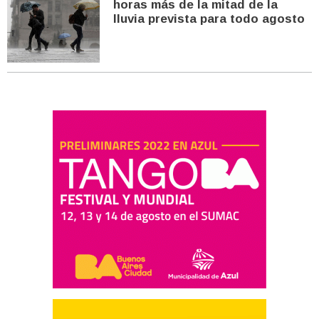
horas más de la mitad de la
lluvia prevista para todo agosto