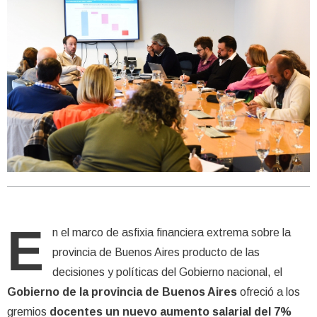
E
n el marco de asfixia financiera extrema sobre la
provincia de Buenos Aires producto de las
decisiones y políticas del Gobierno nacional, el
Gobierno de la provincia de Buenos Aires
ofreció a los
gremios
docentes un nuevo aumento salarial del 7%