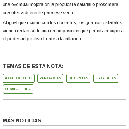
una eventual mejora en la propuesta salarial o presentará
una oferta diferente para ese sector.
Al igual que ocurrió con los docentes, los gremios estatales
vienen reclamando una recomposición que permita recuperar
el poder adquisitivo frente a la inflación.
TEMAS DE ESTA NOTA:
AXEL KICILLOF
PARITARIAS
DOCENTES
ESTATALES
FLAVIA TERIGI
MÁS NOTICIAS