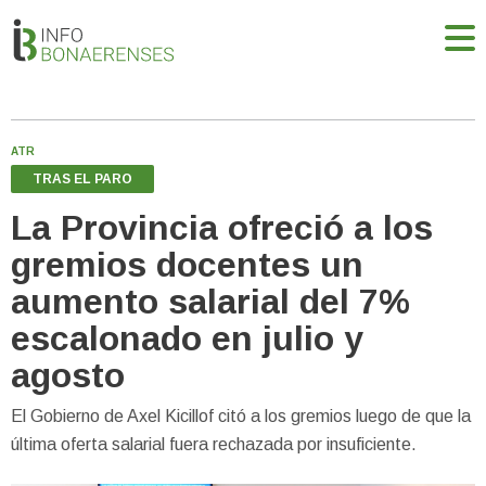
ATR
TRAS EL PARO
La Provincia ofreció a los
gremios docentes un
aumento salarial del 7%
escalonado en julio y
agosto
El Gobierno de Axel Kicillof citó a los gremios luego de que la
última oferta salarial fuera rechazada por insuficiente.