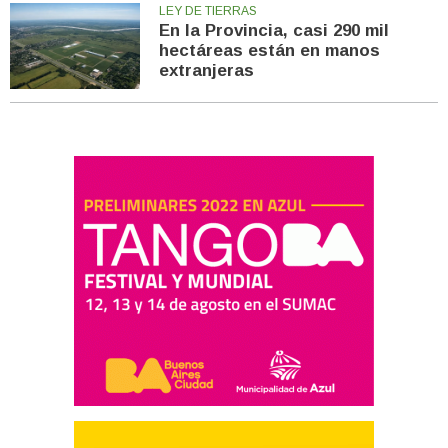
LEY DE TIERRAS
En la Provincia, casi 290 mil
hectáreas están en manos
extranjeras