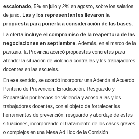
escalonado
, 5% en julio y 2% en agosto, sobre los salarios
de junio.
Las y los representantes llevaron la
propuesta para ponerla a consideración de las bases
.
La oferta
incluye el compromiso de la reapertura de las
negociaciones en septiembre
. Además, en el marco de la
paritaria, la Provincia acercó propuestas concretas para
atender la situación de violencia contra las y los trabajadores
docentes en las escuelas.
En ese sentido, se acordó incorporar una Adenda al Acuerdo
Paritario de Prevención, Erradicación, Resguardo y
Reparación por hechos de violencia y acoso a las y los
trabajadores docentes, con el objeto de fortalecer las
herramientas de prevención, resguardo y abordaje de estas
situaciones, incorporando el tratamiento de los casos graves
o complejos en una Mesa Ad Hoc de la Comisión