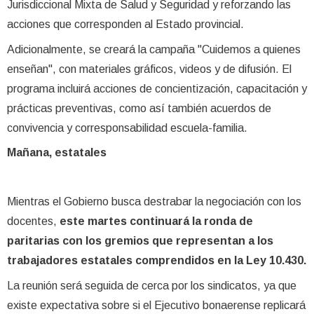
Jurisdiccional Mixta de Salud y Seguridad y reforzando las
acciones que corresponden al Estado provincial.
Adicionalmente, se creará la campaña "Cuidemos a quienes
enseñan", con materiales gráficos, videos y de difusión. El
programa incluirá acciones de concientización, capacitación y
prácticas preventivas, como así también acuerdos de
convivencia y corresponsabilidad escuela-familia.
Mañana, estatales
Mientras el Gobierno busca destrabar la negociación con los
docentes,
este martes continuará la ronda de
paritarias con los gremios que representan a los
trabajadores estatales comprendidos en la Ley 10.430.
La reunión será seguida de cerca por los sindicatos, ya que
existe expectativa sobre si el Ejecutivo bonaerense replicará