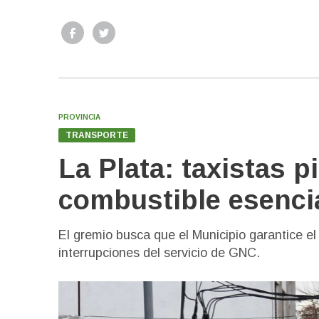
PROVINCIA
TRANSPORTE
La Plata: taxistas 
combustible esenci
El gremio busca que el Municipio garantice e
interrupciones del servicio de GNC.