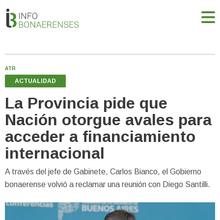
ATR
ACTUALIDAD
La Provincia pide que
Nación otorgue avales para
acceder a financiamiento
internacional
A través del jefe de Gabinete, Carlos Bianco, el Gobierno
bonaerense volvió a reclamar una reunión con Diego Santilli.