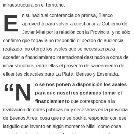
infraestructura en el territorio.
E
n su habitual conferencia de prensa, Bianco
aprovechó para volver a cuestionar al Gobierno de
Javier Milei por la relación con la Provincia, y no sólo
confirmó que todavía no respondió el pedido de audiencia
realizado, no otorgó los avales que se necesitan para
acceder a financiamiento internacional destinado a obras de
infraestructura, entre ellas el proyecto de saneamiento de
efluentes cloacales para La Plata, Berisso y Ensenada.
“N
o se nos ponen a disposición los avales
para que nosotros podamos tomar el
financiamiento
que corresponde a la
realización de obras públicas muy necesarias en la provincia
de Buenos Aires, cosa que no se podría responder con ese
latiguillo que inventó en algún momento Milei, como cosa