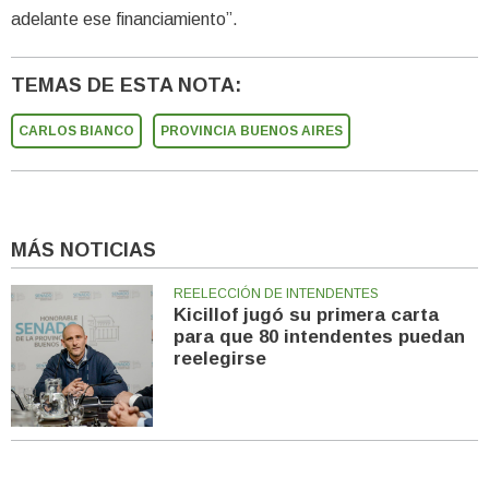
adelante ese financiamiento”.
TEMAS DE ESTA NOTA:
CARLOS BIANCO
PROVINCIA BUENOS AIRES
MÁS NOTICIAS
REELECCIÓN DE INTENDENTES
Kicillof jugó su primera carta
para que 80 intendentes puedan
reelegirse