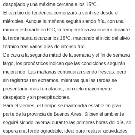
despejado y una máxima cercana a los 15°C.
El cambio de tendencia comenzará a sentirse desde el
miércoles. Aunque la mañana seguirá siendo fría, con una
mínima estimada en 6°C, la temperatura ascenderá durante
la tarde hasta alcanzar los 18°C, marcando el inicio del alivio
térmico tras varios días de intenso frío.
De cara a la segunda mitad de la semana y al fin de semana
largo, los pronósticos indican que las condiciones seguirán
mejorando. Las mañanas continuarán siendo frescas, pero
sin registros tan extremos, mientras que las tardes se
presentarán más templadas, con cielo mayormente
despejado y sin precipitaciones.
Para el viernes, el tiempo se mantendrá estable en gran
parte de la provincia de Buenos Aires. Si bien el ambiente
seguirá siendo invernal durante las primeras horas del día, se
espera una tarde agradable, ideal para realizar actividades