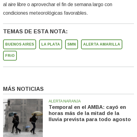
al aire libre o aprovechar el fin de semana largo con
condiciones meteorológicas favorables.
TEMAS DE ESTA NOTA:
BUENOS AIRES
LA PLATA
SMN
ALERTA AMARILLA
FRíO
MÁS NOTICIAS
ALERTA NARANJA
Temporal en el AMBA: cayó en
horas más de la mitad de la
lluvia prevista para todo agosto