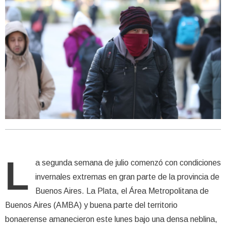
L
a segunda semana de julio comenzó con condiciones
invernales extremas en gran parte de la provincia de
Buenos Aires. La Plata, el Área Metropolitana de
Buenos Aires (AMBA) y buena parte del territorio
bonaerense amanecieron este lunes bajo una densa neblina,