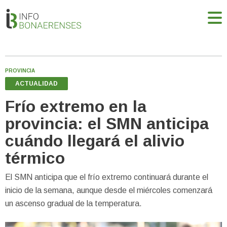
PROVINCIA
ACTUALIDAD
Frío extremo en la
provincia: el SMN anticipa
cuándo llegará el alivio
térmico
El SMN anticipa que el frío extremo continuará durante el
inicio de la semana, aunque desde el miércoles comenzará
un ascenso gradual de la temperatura.