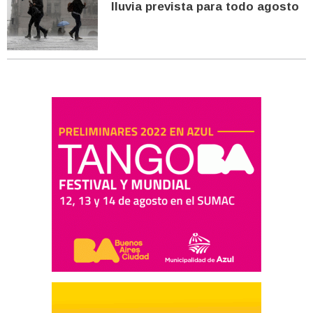
lluvia prevista para todo agosto