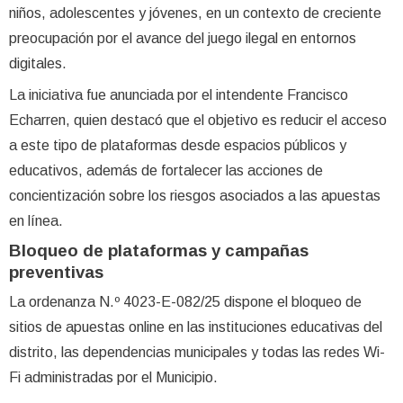
niños, adolescentes y jóvenes, en un contexto de creciente
preocupación por el avance del juego ilegal en entornos
digitales.
La iniciativa fue anunciada por el intendente Francisco
Echarren, quien destacó que el objetivo es reducir el acceso
a este tipo de plataformas desde espacios públicos y
educativos, además de fortalecer las acciones de
concientización sobre los riesgos asociados a las apuestas
en línea.
Bloqueo de plataformas y campañas
preventivas
La ordenanza N.º 4023-E-082/25 dispone el bloqueo de
sitios de apuestas online en las instituciones educativas del
distrito, las dependencias municipales y todas las redes Wi-
Fi administradas por el Municipio.