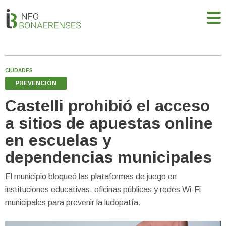
CIUDADES
PREVENCIÓN
Castelli prohibió el acceso
a sitios de apuestas online
en escuelas y
dependencias municipales
El municipio bloqueó las plataformas de juego en
instituciones educativas, oficinas públicas y redes Wi-Fi
municipales para prevenir la ludopatía.