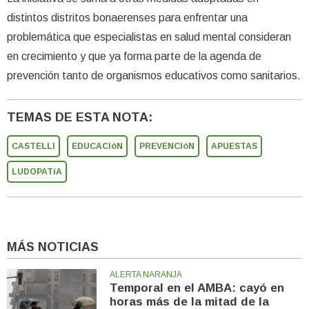
distintos distritos bonaerenses para enfrentar una
problemática que especialistas en salud mental consideran
en crecimiento y que ya forma parte de la agenda de
prevención tanto de organismos educativos como sanitarios.
TEMAS DE ESTA NOTA:
CASTELLI
EDUCACIóN
PREVENCIóN
APUESTAS
LUDOPATíA
MÁS NOTICIAS
ALERTA NARANJA
Temporal en el AMBA: cayó en
horas más de la mitad de la