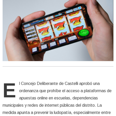
E
l Concejo Deliberante de Castelli aprobó una
ordenanza que prohíbe el acceso a plataformas de
apuestas online en escuelas, dependencias
municipales y redes de internet públicas del distrito. La
medida apunta a prevenir la ludopatía, especialmente entre