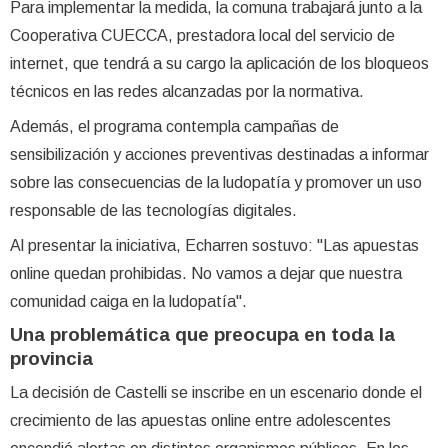
Para implementar la medida, la comuna trabajará junto a la
Cooperativa CUECCA, prestadora local del servicio de
internet, que tendrá a su cargo la aplicación de los bloqueos
técnicos en las redes alcanzadas por la normativa.
Además, el programa contempla campañas de
sensibilización y acciones preventivas destinadas a informar
sobre las consecuencias de la ludopatía y promover un uso
responsable de las tecnologías digitales.
Al presentar la iniciativa, Echarren sostuvo: "Las apuestas
online quedan prohibidas. No vamos a dejar que nuestra
comunidad caiga en la ludopatía".
Una problemática que preocupa en toda la
provincia
La decisión de Castelli se inscribe en un escenario donde el
crecimiento de las apuestas online entre adolescentes