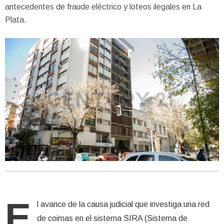
antecedentes de fraude eléctrico y loteos ilegales en La
Plata.
E
l avance de la causa judicial que investiga una red
de coimas en el sistema SIRA (Sistema de