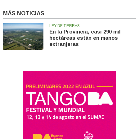
MÁS NOTICIAS
LEY DE TIERRAS
En la Provincia, casi 290 mil
hectáreas están en manos
extranjeras