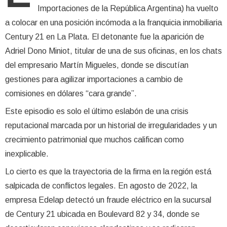
Importaciones de la República Argentina) ha vuelto
a colocar en una posición incómoda a la franquicia inmobiliaria
Century 21 en La Plata. El detonante fue la aparición de
Adriel Dono Miniot, titular de una de sus oficinas, en los chats
del empresario Martín Migueles, donde se discutían
gestiones para agilizar importaciones a cambio de
comisiones en dólares “cara grande”.
Este episodio es solo el último eslabón de una crisis
reputacional marcada por un historial de irregularidades y un
crecimiento patrimonial que muchos califican como
inexplicable.
Lo cierto es que la trayectoria de la firma en la región está
salpicada de conflictos legales. En agosto de 2022, la
empresa Edelap detectó un fraude eléctrico en la sucursal
de Century 21 ubicada en Boulevard 82 y 34, donde se