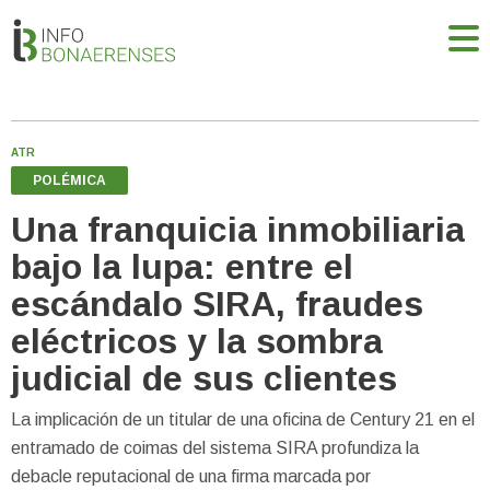
ATR
POLÉMICA
Una franquicia inmobiliaria
bajo la lupa: entre el
escándalo SIRA, fraudes
eléctricos y la sombra
judicial de sus clientes
La implicación de un titular de una oficina de Century 21 en el
entramado de coimas del sistema SIRA profundiza la
debacle reputacional de una firma marcada por