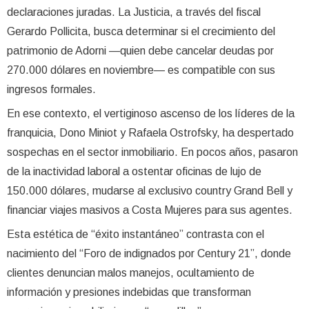
declaraciones juradas. La Justicia, a través del fiscal
Gerardo Pollicita, busca determinar si el crecimiento del
patrimonio de Adorni —quien debe cancelar deudas por
270.000 dólares en noviembre— es compatible con sus
ingresos formales.
En ese contexto, el vertiginoso ascenso de los líderes de la
franquicia, Dono Miniot y Rafaela Ostrofsky, ha despertado
sospechas en el sector inmobiliario. En pocos años, pasaron
de la inactividad laboral a ostentar oficinas de lujo de
150.000 dólares, mudarse al exclusivo country Grand Bell y
financiar viajes masivos a Costa Mujeres para sus agentes.
Esta estética de “éxito instantáneo” contrasta con el
nacimiento del “Foro de indignados por Century 21”, donde
clientes denuncian malos manejos, ocultamiento de
información y presiones indebidas que transforman