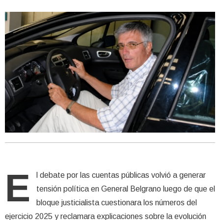
E
l debate por las cuentas públicas volvió a generar
tensión política en General Belgrano luego de que el
bloque justicialista cuestionara los números del
ejercicio 2025 y reclamara explicaciones sobre la evolución