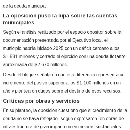
de la deuda municipal.
La oposición puso la lupa sobre las cuentas
municipales
Según el análisis realizado por el espacio opositor sobre la
documentación presentada por el Ejecutivo local, el
municipio habría iniciado 2025 con un déficit cercano a los
$1.581 millones y cerrado el ejercicio con una deuda flotante
aproximada de $2.670 millones.
Desde el bloque señalaron que esa diferencia representa un
incremento del pasivo superior a los $1.100 millones en un
año y plantearon dudas sobre el destino de esos recursos.
Críticas por obras y servicios
En su planteo, la oposición cuestionó que el crecimiento de la
deuda no se haya reflejado -según expresaron- en obras de
infraestructura de gran impacto ni en mejoras sustanciales