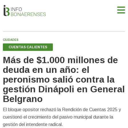
CIUDADES
CUENTAS CALIENTES
Más de $1.000 millones de
deuda en un año: el
peronismo salió contra la
gestión Dinápoli en General
Belgrano
El bloque opositor rechazó la Rendición de Cuentas 2025 y
cuestionó el crecimiento del pasivo municipal durante la
gestión del intendente radical.