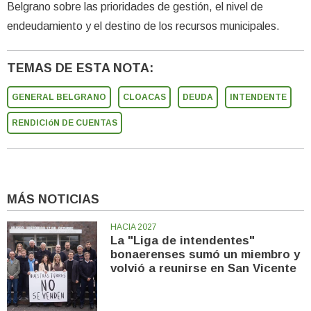
Belgrano sobre las prioridades de gestión, el nivel de
endeudamiento y el destino de los recursos municipales.
TEMAS DE ESTA NOTA:
GENERAL BELGRANO
CLOACAS
DEUDA
INTENDENTE
RENDICIóN DE CUENTAS
MÁS NOTICIAS
HACIA 2027
La "Liga de intendentes"
bonaerenses sumó un miembro y
volvió a reunirse en San Vicente