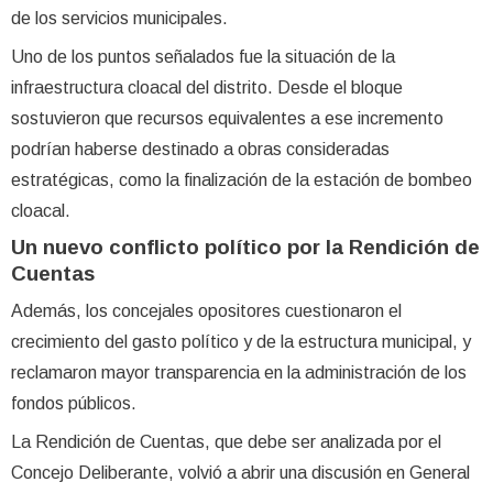
de los servicios municipales.
Uno de los puntos señalados fue la situación de la
infraestructura cloacal del distrito. Desde el bloque
sostuvieron que recursos equivalentes a ese incremento
podrían haberse destinado a obras consideradas
estratégicas, como la finalización de la estación de bombeo
cloacal.
Un nuevo conflicto político por la Rendición de
Cuentas
Además, los concejales opositores cuestionaron el
crecimiento del gasto político y de la estructura municipal, y
reclamaron mayor transparencia en la administración de los
fondos públicos.
La Rendición de Cuentas, que debe ser analizada por el
Concejo Deliberante, volvió a abrir una discusión en General