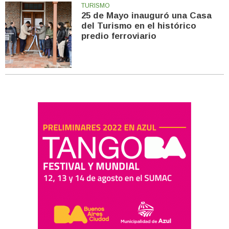
TURISMO
25 de Mayo inauguró una Casa
del Turismo en el histórico
predio ferroviario