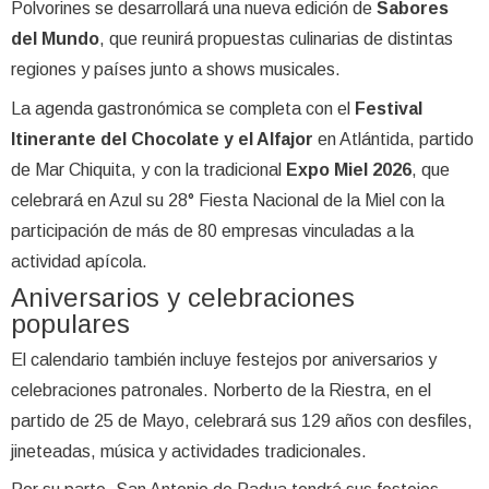
Polvorines se desarrollará una nueva edición de
Sabores
del Mundo
, que reunirá propuestas culinarias de distintas
regiones y países junto a shows musicales.
La agenda gastronómica se completa con el
Festival
Itinerante del Chocolate y el Alfajor
en Atlántida, partido
de Mar Chiquita, y con la tradicional
Expo Miel 2026
, que
celebrará en Azul su 28° Fiesta Nacional de la Miel con la
participación de más de 80 empresas vinculadas a la
actividad apícola.
Aniversarios y celebraciones
populares
El calendario también incluye festejos por aniversarios y
celebraciones patronales. Norberto de la Riestra, en el
partido de 25 de Mayo, celebrará sus 129 años con desfiles,
jineteadas, música y actividades tradicionales.