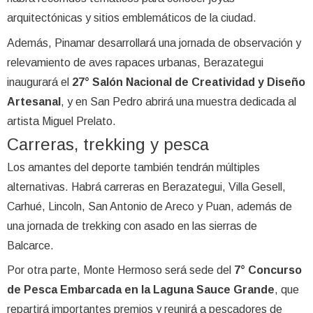
arquitectónicas y sitios emblemáticos de la ciudad.
Además, Pinamar desarrollará una jornada de observación y
relevamiento de aves rapaces urbanas, Berazategui
inaugurará el
27° Salón Nacional de Creatividad y Diseño
Artesanal
, y en San Pedro abrirá una muestra dedicada al
artista Miguel Prelato.
Carreras, trekking y pesca
Los amantes del deporte también tendrán múltiples
alternativas. Habrá carreras en Berazategui, Villa Gesell,
Carhué, Lincoln, San Antonio de Areco y Puan, además de
una jornada de trekking con asado en las sierras de
Balcarce.
Por otra parte, Monte Hermoso será sede del
7° Concurso
de Pesca Embarcada en la Laguna Sauce Grande
, que
repartirá importantes premios y reunirá a pescadores de