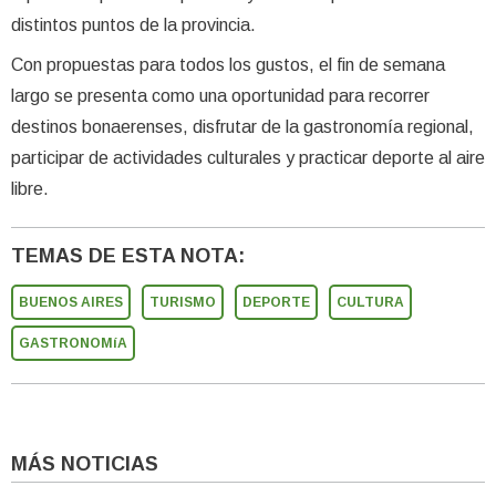
distintos puntos de la provincia.
Con propuestas para todos los gustos, el fin de semana
largo se presenta como una oportunidad para recorrer
destinos bonaerenses, disfrutar de la gastronomía regional,
participar de actividades culturales y practicar deporte al aire
libre.
TEMAS DE ESTA NOTA:
BUENOS AIRES
TURISMO
DEPORTE
CULTURA
GASTRONOMíA
MÁS NOTICIAS