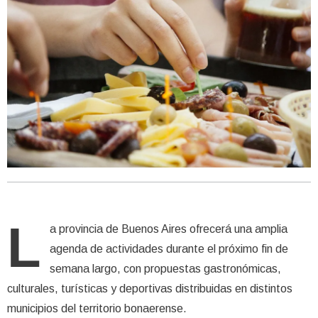
L
a provincia de Buenos Aires ofrecerá una amplia
agenda de actividades durante el próximo fin de
semana largo, con propuestas gastronómicas,
culturales, turísticas y deportivas distribuidas en distintos
municipios del territorio bonaerense.