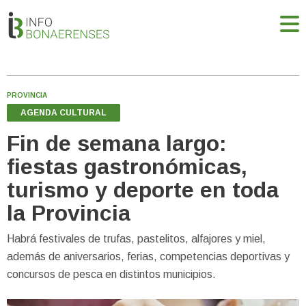
PROVINCIA
AGENDA CULTURAL
Fin de semana largo:
fiestas gastronómicas,
turismo y deporte en toda
la Provincia
Habrá festivales de trufas, pastelitos, alfajores y miel,
además de aniversarios, ferias, competencias deportivas y
concursos de pesca en distintos municipios.