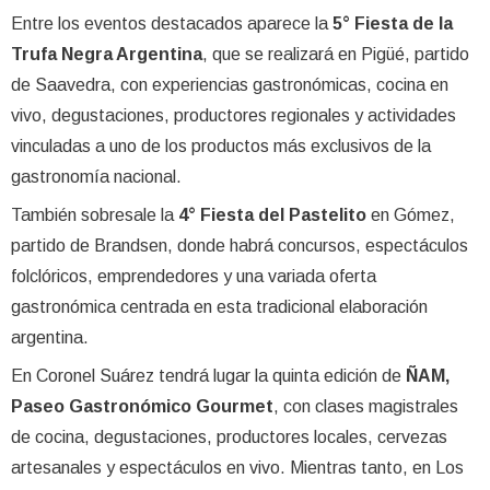
Entre los eventos destacados aparece la
5° Fiesta de la
Trufa Negra Argentina
, que se realizará en Pigüé, partido
de Saavedra, con experiencias gastronómicas, cocina en
vivo, degustaciones, productores regionales y actividades
vinculadas a uno de los productos más exclusivos de la
gastronomía nacional.
También sobresale la
4° Fiesta del Pastelito
en Gómez,
partido de Brandsen, donde habrá concursos, espectáculos
folclóricos, emprendedores y una variada oferta
gastronómica centrada en esta tradicional elaboración
argentina.
En Coronel Suárez tendrá lugar la quinta edición de
ÑAM,
Paseo Gastronómico Gourmet
, con clases magistrales
de cocina, degustaciones, productores locales, cervezas
artesanales y espectáculos en vivo. Mientras tanto, en Los