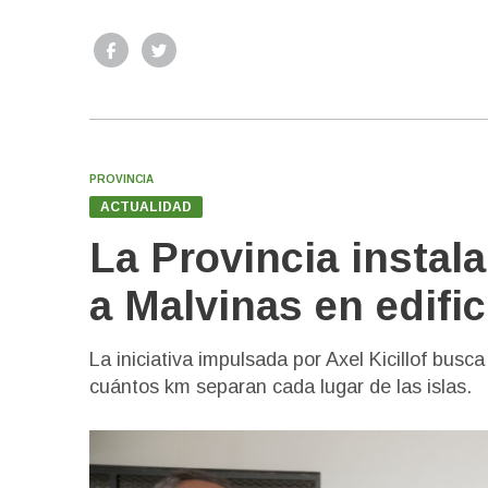
PROVINCIA
ACTUALIDAD
La Provincia instala
a Malvinas en edifi
La iniciativa impulsada por Axel Kicillof busc
cuántos km separan cada lugar de las islas.