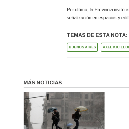
Por último, la Provincia invitó a
señalización en espacios y edifi
TEMAS DE ESTA NOTA:
BUENOS AIRES
AXEL KICILLO
MÁS NOTICIAS