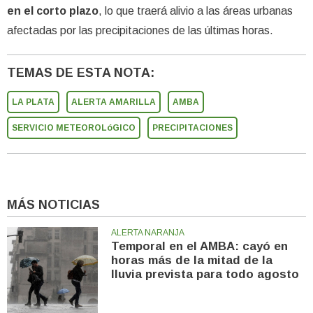
en el corto plazo
, lo que traerá alivio a las áreas urbanas
afectadas por las precipitaciones de las últimas horas.
TEMAS DE ESTA NOTA:
LA PLATA
ALERTA AMARILLA
AMBA
SERVICIO METEOROLóGICO
PRECIPITACIONES
MÁS NOTICIAS
ALERTA NARANJA
Temporal en el AMBA: cayó en
horas más de la mitad de la
lluvia prevista para todo agosto