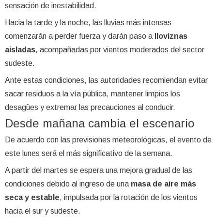
sensación de inestabilidad.
Hacia la tarde y la noche, las lluvias más intensas
comenzarán a perder fuerza y darán paso a
lloviznas
aisladas
, acompañadas por vientos moderados del sector
sudeste.
Ante estas condiciones, las autoridades recomiendan evitar
sacar residuos a la vía pública, mantener limpios los
desagües y extremar las precauciones al conducir.
Desde mañana cambia el escenario
De acuerdo con las previsiones meteorológicas, el evento de
este lunes será el más significativo de la semana.
A partir del martes se espera una mejora gradual de las
condiciones debido al ingreso de una
masa de aire más
seca y estable
, impulsada por la rotación de los vientos
hacia el sur y sudeste.