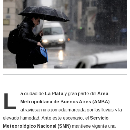
L
a ciudad de
La Plata
y gran parte del
Área
Metropolitana de Buenos Aires (AMBA)
atraviesan una jornada marcada por las lluvias y la
elevada humedad. Ante este escenario, el
Servicio
Meteorológico Nacional (SMN)
mantiene vigente una