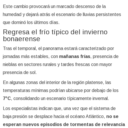
Este cambio provocará un marcado descenso de la
humedad y dejará atrás el escenario de lluvias persistentes
que dominó los últimos días.
Regresa el frío típico del invierno
bonaerense
Tras el temporal, el panorama estará caracterizado por
jornadas más estables, con
mañanas frías
, presencia de
nieblas en sectores rurales y tardes frescas con mayor
presencia de sol.
En algunas zonas del interior de la región platense, las
temperaturas mínimas podrían ubicarse por debajo de los
7°C
, consolidando un escenario típicamente invernal.
Los especialistas indican que, una vez que el sistema de
baja presión se desplace hacia el océano Atlántico,
no se
esperan nuevos episodios de tormentas de relevancia