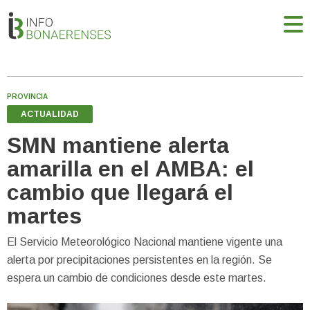
PROVINCIA
ACTUALIDAD
SMN mantiene alerta
amarilla en el AMBA: el
cambio que llegará el
martes
El Servicio Meteorológico Nacional mantiene vigente una
alerta por precipitaciones persistentes en la región. Se
espera un cambio de condiciones desde este martes.