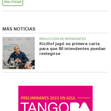
POLíTICAS
MÁS NOTICIAS
REELECCIÓN DE INTENDENTES
Kicillof jugó su primera carta
para que 80 intendentes puedan
reelegirse