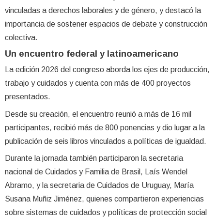
vinculadas a derechos laborales y de género, y destacó la
importancia de sostener espacios de debate y construcción
colectiva.
Un encuentro federal y latinoamericano
La edición 2026 del congreso aborda los ejes de producción,
trabajo y cuidados y cuenta con más de 400 proyectos
presentados.
Desde su creación, el encuentro reunió a más de 16 mil
participantes, recibió más de 800 ponencias y dio lugar a la
publicación de seis libros vinculados a políticas de igualdad.
Durante la jornada también participaron la secretaria
nacional de Cuidados y Familia de Brasil, Laís Wendel
Abramo, y la secretaria de Cuidados de Uruguay, María
Susana Muñiz Jiménez, quienes compartieron experiencias
sobre sistemas de cuidados y políticas de protección social