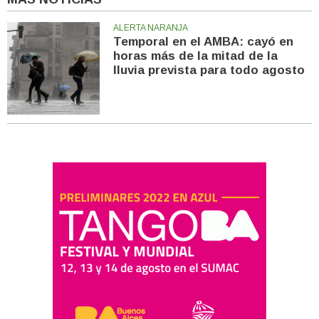
ALERTA NARANJA
Temporal en el AMBA: cayó en
horas más de la mitad de la
lluvia prevista para todo agosto