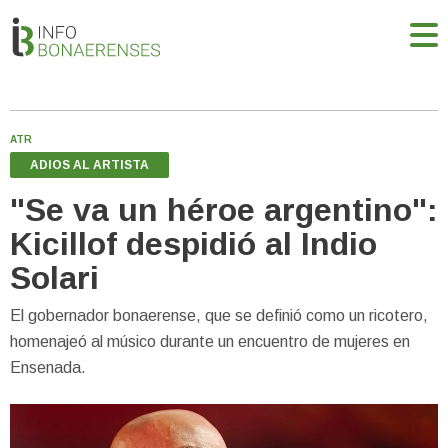
ATR
ADIOS AL ARTISTA
"Se va un héroe argentino":
Kicillof despidió al Indio
Solari
El gobernador bonaerense, que se definió como un ricotero,
homenajeó al músico durante un encuentro de mujeres en
Ensenada.