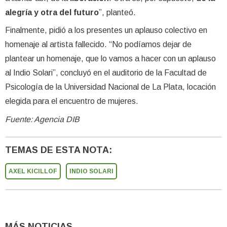
alegría y otra del futuro
”, planteó.
Finalmente, pidió a los presentes un aplauso colectivo en
homenaje al artista fallecido. “No podíamos dejar de
plantear un homenaje, que lo vamos a hacer con un aplauso
al Indio Solari”, concluyó en el auditorio de la Facultad de
Psicología de la Universidad Nacional de La Plata, locación
elegida para el encuentro de mujeres.
Fuente: Agencia DIB
TEMAS DE ESTA NOTA:
AXEL KICILLOF
INDIO SOLARI
MÁS NOTICIAS