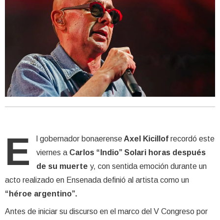
E
l gobernador bonaerense
Axel Kicillof
recordó este
viernes a
Carlos “Indio” Solari horas después
de su muerte
y, con sentida emoción durante un
acto realizado en Ensenada definió al artista como un
“héroe argentino”.
Antes de iniciar su discurso en el marco del V Congreso por