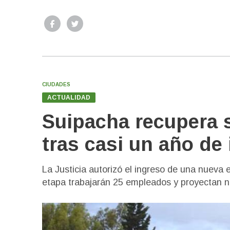
CIUDADES
ACTUALIDAD
Suipacha recupera s
tras casi un año de 
La Justicia autorizó el ingreso de una nueva 
etapa trabajarán 25 empleados y proyectan n