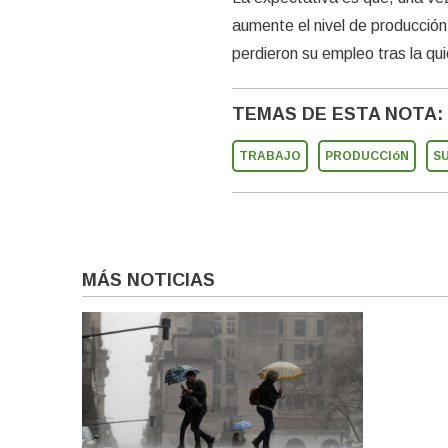
aumente el nivel de producción
perdieron su empleo tras la qui
TEMAS DE ESTA NOTA:
TRABAJO
PRODUCCIóN
S
MÁS NOTICIAS