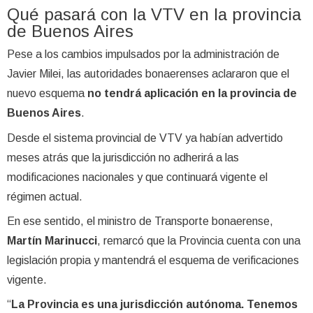
Qué pasará con la VTV en la provincia
de Buenos Aires
Pese a los cambios impulsados por la administración de
Javier Milei, las autoridades bonaerenses aclararon que el
nuevo esquema
no tendrá aplicación en la provincia de
Buenos Aires
.
Desde el sistema provincial de VTV ya habían advertido
meses atrás que la jurisdicción no adherirá a las
modificaciones nacionales y que continuará vigente el
régimen actual.
En ese sentido, el ministro de Transporte bonaerense,
Martín Marinucci
, remarcó que la Provincia cuenta con una
legislación propia y mantendrá el esquema de verificaciones
vigente.
“
La Provincia es una jurisdicción autónoma. Tenemos