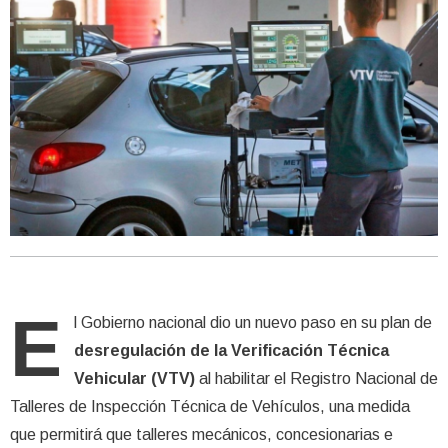
E
l Gobierno nacional dio un nuevo paso en su plan de
desregulación de la Verificación Técnica
Vehicular (VTV)
al habilitar el Registro Nacional de
Talleres de Inspección Técnica de Vehículos, una medida
que permitirá que talleres mecánicos, concesionarias e