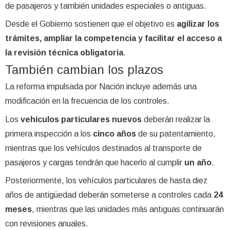
de pasajeros y también unidades especiales o antiguas.
Desde el Gobierno sostienen que el objetivo es
agilizar los
trámites, ampliar la competencia y facilitar el acceso a
la revisión técnica obligatoria
.
También cambian los plazos
La reforma impulsada por Nación incluye además una
modificación en la frecuencia de los controles.
Los
vehículos particulares nuevos
deberán realizar la
primera inspección a los
cinco años
de su patentamiento,
mientras que los vehículos destinados al transporte de
pasajeros y cargas tendrán que hacerlo al cumplir
un año
.
Posteriormente, los vehículos particulares de hasta diez
años de antigüedad deberán someterse a controles cada
24
meses
, mientras que las unidades más antiguas continuarán
con revisiones anuales.