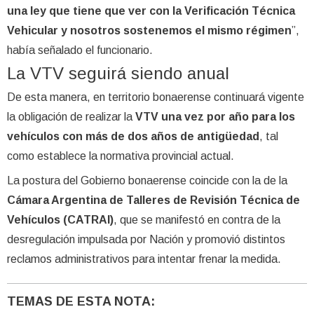
una ley que tiene que ver con la Verificación Técnica
Vehicular y nosotros sostenemos el mismo régimen
”,
había señalado el funcionario.
La VTV seguirá siendo anual
De esta manera, en territorio bonaerense continuará vigente
la obligación de realizar la
VTV una vez por año para los
vehículos con más de dos años de antigüedad
, tal
como establece la normativa provincial actual.
La postura del Gobierno bonaerense coincide con la de la
Cámara Argentina de Talleres de Revisión Técnica de
Vehículos (CATRAI)
, que se manifestó en contra de la
desregulación impulsada por Nación y promovió distintos
reclamos administrativos para intentar frenar la medida.
TEMAS DE ESTA NOTA: