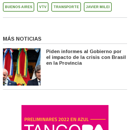
BUENOS AIRES
VTV
TRANSPORTE
JAVIER MILEI
MÁS NOTICIAS
Piden informes al Gobierno por
el impacto de la crisis con Brasil
en la Provincia