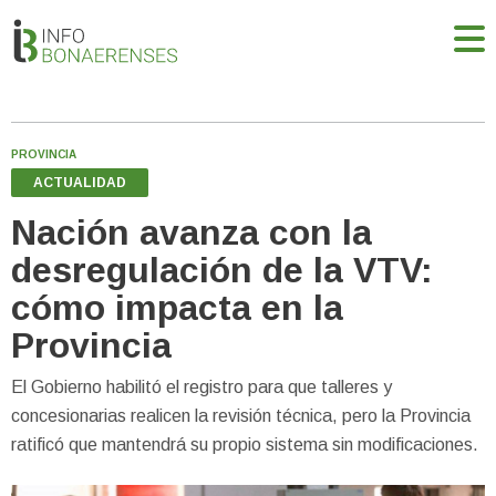
PROVINCIA
ACTUALIDAD
Nación avanza con la
desregulación de la VTV:
cómo impacta en la
Provincia
El Gobierno habilitó el registro para que talleres y
concesionarias realicen la revisión técnica, pero la Provincia
ratificó que mantendrá su propio sistema sin modificaciones.