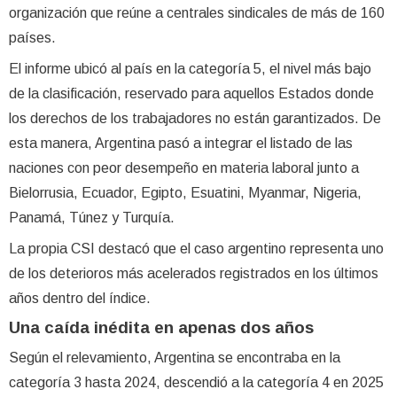
organización que reúne a centrales sindicales de más de 160
países.
El informe ubicó al país en la categoría 5, el nivel más bajo
de la clasificación, reservado para aquellos Estados donde
los derechos de los trabajadores no están garantizados. De
esta manera, Argentina pasó a integrar el listado de las
naciones con peor desempeño en materia laboral junto a
Bielorrusia, Ecuador, Egipto, Esuatini, Myanmar, Nigeria,
Panamá, Túnez y Turquía.
La propia CSI destacó que el caso argentino representa uno
de los deterioros más acelerados registrados en los últimos
años dentro del índice.
Una caída inédita en apenas dos años
Según el relevamiento, Argentina se encontraba en la
categoría 3 hasta 2024, descendió a la categoría 4 en 2025