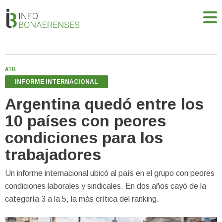
ATR
INFORME INTERNACIONAL
Argentina quedó entre los
10 países con peores
condiciones para los
trabajadores
Un informe internacional ubicó al país en el grupo con peores
condiciones laborales y sindicales. En dos años cayó de la
categoría 3 a la 5, la más crítica del ranking.