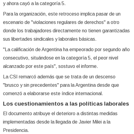
y ahora cayó a la categoría 5.
Para la organización, este retroceso implica pasar de un
escenario de "violaciones regulares de derechos" a otro
donde los trabajadores directamente no tienen garantizadas
sus libertades sindicales y laborales básicas.
"La calificación de Argentina ha empeorado por segundo año
consecutivo, situándose en la categoría 5, el peor nivel
alcanzado por este país", sostuvo el informe.
La CSI remarcó además que se trata de un descenso
"brusco y sin precedentes" para la Argentina desde que
comenzó a elaborarse este índice internacional.
Los cuestionamientos a las políticas laborales
El documento atribuye el deterioro a distintas medidas
implementadas desde la llegada de Javier Milei a la
Presidencia.