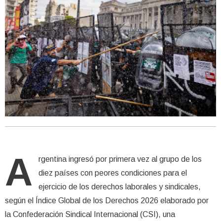
A
rgentina ingresó por primera vez al grupo de los
diez países con peores condiciones para el
ejercicio de los derechos laborales y sindicales,
según el Índice Global de los Derechos 2026 elaborado por
la Confederación Sindical Internacional (CSI), una