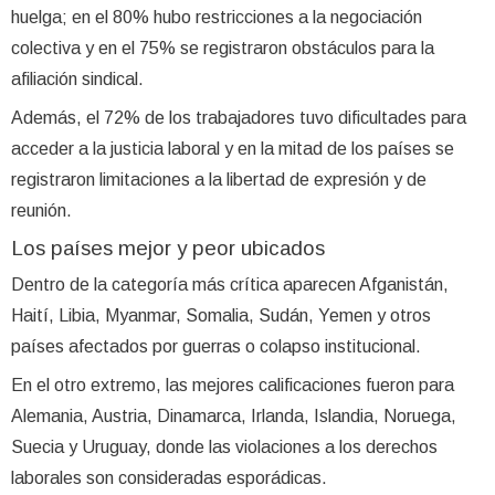
huelga; en el 80% hubo restricciones a la negociación
colectiva y en el 75% se registraron obstáculos para la
afiliación sindical.
Además, el 72% de los trabajadores tuvo dificultades para
acceder a la justicia laboral y en la mitad de los países se
registraron limitaciones a la libertad de expresión y de
reunión.
Los países mejor y peor ubicados
Dentro de la categoría más crítica aparecen Afganistán,
Haití, Libia, Myanmar, Somalia, Sudán, Yemen y otros
países afectados por guerras o colapso institucional.
En el otro extremo, las mejores calificaciones fueron para
Alemania, Austria, Dinamarca, Irlanda, Islandia, Noruega,
Suecia y Uruguay, donde las violaciones a los derechos
laborales son consideradas esporádicas.