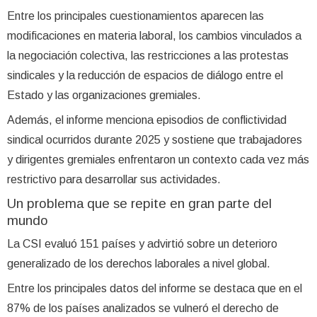
Entre los principales cuestionamientos aparecen las
modificaciones en materia laboral, los cambios vinculados a
la negociación colectiva, las restricciones a las protestas
sindicales y la reducción de espacios de diálogo entre el
Estado y las organizaciones gremiales.
Además, el informe menciona episodios de conflictividad
sindical ocurridos durante 2025 y sostiene que trabajadores
y dirigentes gremiales enfrentaron un contexto cada vez más
restrictivo para desarrollar sus actividades.
Un problema que se repite en gran parte del
mundo
La CSI evaluó 151 países y advirtió sobre un deterioro
generalizado de los derechos laborales a nivel global.
Entre los principales datos del informe se destaca que en el
87% de los países analizados se vulneró el derecho de