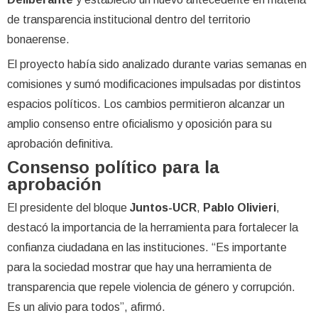
de transparencia institucional dentro del territorio
bonaerense.
El proyecto había sido analizado durante varias semanas en
comisiones y sumó modificaciones impulsadas por distintos
espacios políticos. Los cambios permitieron alcanzar un
amplio consenso entre oficialismo y oposición para su
aprobación definitiva.
Consenso político para la
aprobación
El presidente del bloque
Juntos-UCR
,
Pablo Olivieri
,
destacó la importancia de la herramienta para fortalecer la
confianza ciudadana en las instituciones. “Es importante
para la sociedad mostrar que hay una herramienta de
transparencia que repele violencia de género y corrupción.
Es un alivio para todos”, afirmó.