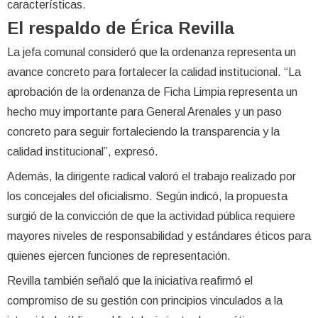
características.
El respaldo de Érica Revilla
La jefa comunal consideró que la ordenanza representa un
avance concreto para fortalecer la calidad institucional. “La
aprobación de la ordenanza de Ficha Limpia representa un
hecho muy importante para General Arenales y un paso
concreto para seguir fortaleciendo la transparencia y la
calidad institucional”, expresó.
Además, la dirigente radical valoró el trabajo realizado por
los concejales del oficialismo. Según indicó, la propuesta
surgió de la convicción de que la actividad pública requiere
mayores niveles de responsabilidad y estándares éticos para
quienes ejercen funciones de representación.
Revilla también señaló que la iniciativa reafirmó el
compromiso de su gestión con principios vinculados a la