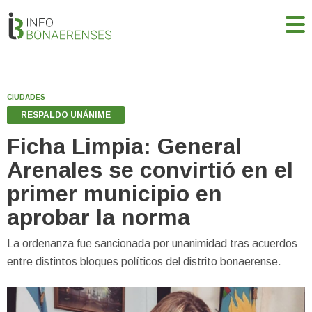
CIUDADES
RESPALDO UNÁNIME
Ficha Limpia: General
Arenales se convirtió en el
primer municipio en
aprobar la norma
La ordenanza fue sancionada por unanimidad tras acuerdos
entre distintos bloques políticos del distrito bonaerense.