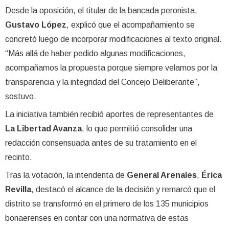
Desde la oposición, el titular de la bancada peronista,
Gustavo López
, explicó que el acompañamiento se
concretó luego de incorporar modificaciones al texto original.
“Más allá de haber pedido algunas modificaciones,
acompañamos la propuesta porque siempre velamos por la
transparencia y la integridad del Concejo Deliberante”,
sostuvo.
La iniciativa también recibió aportes de representantes de
La Libertad Avanza
, lo que permitió consolidar una
redacción consensuada antes de su tratamiento en el
recinto.
Tras la votación, la intendenta de
General Arenales
,
Érica
Revilla
, destacó el alcance de la decisión y remarcó que el
distrito se transformó en el primero de los 135 municipios
bonaerenses en contar con una normativa de estas