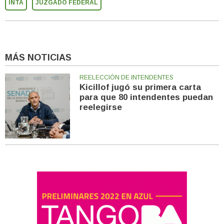
INTA
JUZGADO FEDERAL
MÁS NOTICIAS
REELECCIÓN DE INTENDENTES
Kicillof jugó su primera carta
para que 80 intendentes puedan
reelegirse