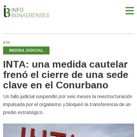
ATR
MEDIDA JUDICIAL
INTA: una medida cautelar
frenó el cierre de una sede
clave en el Conurbano
Un fallo judicial suspendió por seis meses la reestructuración
impulsada por el organismo y bloqueó la transferencia de un
predio estratégico.