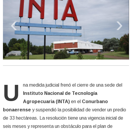
‹
›
U
na medida judicial frenó el cierre de una sede del
Instituto Nacional de Tecnología
Agropecuaria (INTA)
en el
Conurbano
bonaerense
y suspendió la posibilidad de vender un predio
de 33 hectáreas. La resolución tiene una vigencia inicial de
seis meses y representa un obstáculo para el plan de