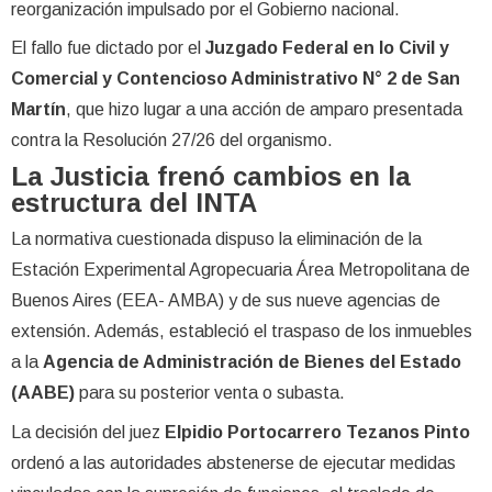
reorganización impulsado por el Gobierno nacional.
El fallo fue dictado por el
Juzgado Federal en lo Civil y
Comercial y Contencioso Administrativo N° 2 de San
Martín
, que hizo lugar a una acción de amparo presentada
contra la Resolución 27/26 del organismo.
La Justicia frenó cambios en la
estructura del INTA
La normativa cuestionada dispuso la eliminación de la
Estación Experimental Agropecuaria Área Metropolitana de
Buenos Aires (EEA- AMBA) y de sus nueve agencias de
extensión. Además, estableció el traspaso de los inmuebles
a la
Agencia de Administración de Bienes del Estado
(AABE)
para su posterior venta o subasta.
La decisión del juez
Elpidio Portocarrero Tezanos Pinto
ordenó a las autoridades abstenerse de ejecutar medidas