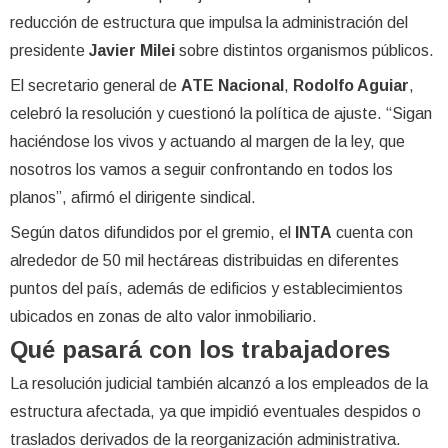
reducción de estructura que impulsa la administración del
presidente
Javier Milei
sobre distintos organismos públicos.
El secretario general de
ATE Nacional
,
Rodolfo Aguiar
,
celebró la resolución y cuestionó la política de ajuste. “Sigan
haciéndose los vivos y actuando al margen de la ley, que
nosotros los vamos a seguir confrontando en todos los
planos”, afirmó el dirigente sindical.
Según datos difundidos por el gremio, el
INTA
cuenta con
alrededor de 50 mil hectáreas distribuidas en diferentes
puntos del país, además de edificios y establecimientos
ubicados en zonas de alto valor inmobiliario.
Qué pasará con los trabajadores
La resolución judicial también alcanzó a los empleados de la
estructura afectada, ya que impidió eventuales despidos o
traslados derivados de la reorganización administrativa.