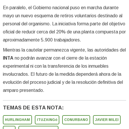
En paralelo, el Gobierno nacional puso en marcha durante
mayo un nuevo esquema de retiros voluntarios destinado al
personal del organismo. La iniciativa forma parte del objetivo
oficial de reducir cerca del 20% de una planta compuesta por
aproximadamente 5.900 trabajadores.
Mientras la cautelar permanezca vigente, las autoridades del
INTA
no podrán avanzar con el cierre de la estación
experimental ni con la transferencia de los inmuebles
involucrados. El futuro de la medida dependerá ahora de la
evolución del proceso judicial y de la resolución definitiva del
amparo presentado.
TEMAS DE ESTA NOTA:
HURLINGHAM
ITUZAINGó
CONURBANO
JAVIER MILEI