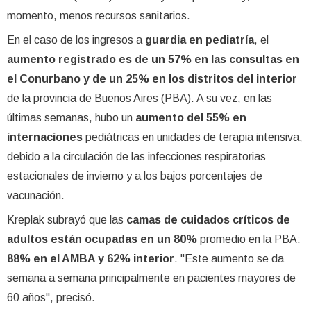
momento, menos recursos sanitarios.
En el caso de los ingresos a
guardia en pediatría
, el
aumento registrado es de un 57% en las consultas en
el Conurbano y de un 25% en los distritos del interior
de la provincia de Buenos Aires (PBA). A su vez, en las
últimas semanas, hubo un
aumento del 55% en
internaciones
pediátricas en unidades de terapia intensiva,
debido a la circulación de las infecciones respiratorias
estacionales de invierno y a los bajos porcentajes de
vacunación.
Kreplak subrayó que las
camas de cuidados críticos de
adultos están ocupadas en un 80%
promedio en la PBA:
88% en el AMBA y 62% interior
. "Este aumento se da
semana a semana principalmente en pacientes mayores de
60 años", precisó.