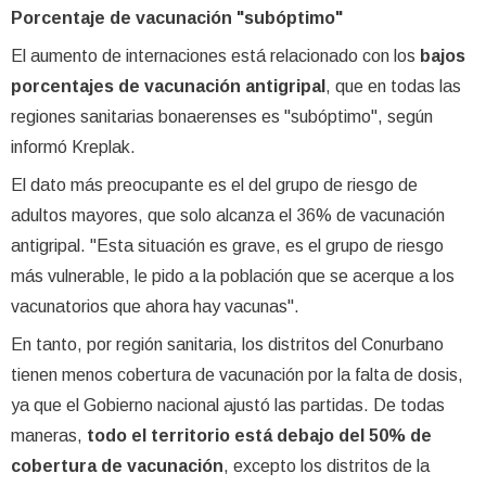
Porcentaje de vacunación "subóptimo"
El aumento de internaciones está relacionado con los
bajos
porcentajes de vacunación antigripal
, que en todas las
regiones sanitarias bonaerenses es "subóptimo", según
informó Kreplak.
El dato más preocupante es el del grupo de riesgo de
adultos mayores, que solo alcanza el 36% de vacunación
antigripal. "Esta situación es grave, es el grupo de riesgo
más vulnerable, le pido a la población que se acerque a los
vacunatorios que ahora hay vacunas".
En tanto, por región sanitaria, los distritos del Conurbano
tienen menos cobertura de vacunación por la falta de dosis,
ya que el Gobierno nacional ajustó las partidas. De todas
maneras,
todo el territorio está debajo del 50% de
cobertura de vacunación
, excepto los distritos de la