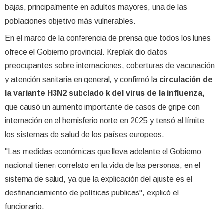
bajas, principalmente en adultos mayores, una de las
poblaciones objetivo más vulnerables.
En el marco de la conferencia de prensa que todos los lunes
ofrece el Gobierno provincial, Kreplak dio datos
preocupantes sobre internaciones, coberturas de vacunación
y atención sanitaria en general, y confirmó la
circulación de
la variante H3N2 subclado k del virus de la influenza,
que causó un aumento importante de casos de gripe con
internación en el hemisferio norte en 2025 y tensó al límite
los sistemas de salud de los países europeos.
"Las medidas económicas que lleva adelante el Gobierno
nacional tienen correlato en la vida de las personas, en el
sistema de salud, ya que la explicación del ajuste es el
desfinanciamiento de políticas publicas", explicó el
funcionario.