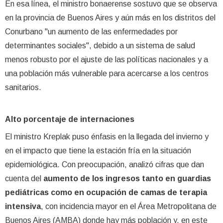
En esa línea, el ministro bonaerense sostuvo que se observa
en la provincia de Buenos Aires y aún más en los distritos del
Conurbano "un aumento de las enfermedades por
determinantes sociales", debido a un sistema de salud
menos robusto por el ajuste de las políticas nacionales y a
una población más vulnerable para acercarse a los centros
sanitarios.
Alto porcentaje de internaciones
El ministro Kreplak puso énfasis en la llegada del invierno y
en el impacto que tiene la estación fría en la situación
epidemiológica. Con preocupación, analizó cifras que dan
cuenta del
aumento de los ingresos tanto en guardias
pediátricas como en ocupación de camas de terapia
intensiva
, con incidencia mayor en el Área Metropolitana de
Buenos Aires (AMBA) donde hay más población y, en este