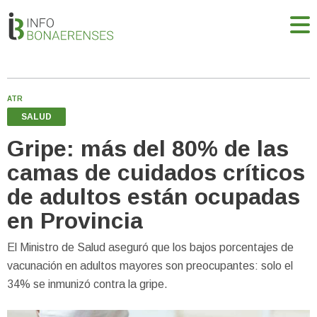
ATR
SALUD
Gripe: más del 80% de las
camas de cuidados críticos
de adultos están ocupadas
en Provincia
El Ministro de Salud aseguró que los bajos porcentajes de
vacunación en adultos mayores son preocupantes: solo el
34% se inmunizó contra la gripe.