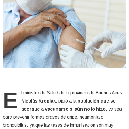
E
l ministro de Salud de la provincia de Buenos Aires,
Nicolás Kreplak
, pidió a la
población que se
acerque a vacunarse si aún no lo hizo
, ya sea
para prevenir formas graves de gripe, neumonía o
bronquiolitis, ya que las tasas de inmunización son muy