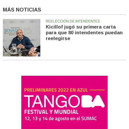
MÁS NOTICIAS
REELECCIÓN DE INTENDENTES
Kicillof jugó su primera carta
para que 80 intendentes puedan
reelegirse