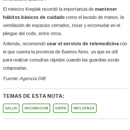
El ministro Kreplak recordó la importancia de
mantener
hábitos básicos de cuidado
como el lavado de manos, la
ventilación de espacios cerrados, toser y estornudar en el
pliegue del codo, entre otros.
Además, recomendó
usar el servicio de telemedicina
con
el que cuenta la provincia de Buenos Aires, ya que es útil
para realizar consultas rápidas cuando las guardias están
colapsadas.
Fuente: Agencia DIB
TEMAS DE ESTA NOTA:
SALUD
VACUNACIóN
GRIPE
INFLUENZA