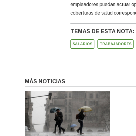
empleadores puedan actuar opo
coberturas de salud correspon
TEMAS DE ESTA NOTA:
SALARIOS
TRABAJADORES
MÁS NOTICIAS