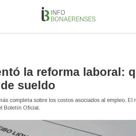
ntó la reforma laboral: 
 de sueldo
 más completa sobre los costos asociados al empleo. El
 Boletín Oficial.