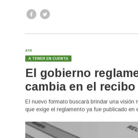
ATR
A TENER EN CUENTA
El gobierno reglame
cambia en el recibo
El nuevo formato buscará brindar una visión
que exige el reglamento ya fue publicado en el