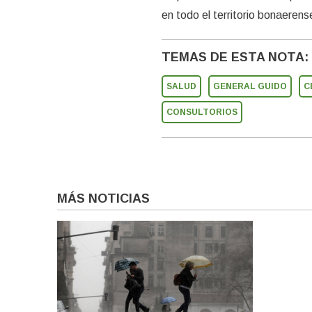
en todo el territorio bonaerens
TEMAS DE ESTA NOTA:
SALUD
GENERAL GUIDO
C
CONSULTORIOS
MÁS NOTICIAS