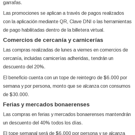
garrafas.
Las promociones se aplican a través de pagos realizados
con la aplicación mediante QR, Clave DNI o las herramientas
de pago habilitadas dentro de la billetera virtual.
Comercios de cercanía y carnicerías
Las compras realizadas de lunes a viernes en comercios de
cercanía, incluidas carnicerías adheridas, tendrán un
descuento del 20%.
El beneficio cuenta con un tope de reintegro de $6.000 por
semana y por persona, monto que se alcanza con consumos
de $30.000.
Ferias y mercados bonaerenses
Las compras en ferias y mercados bonaerenses mantendrán
un descuento del 40% todos los días.
El tope semanal será de $6.000 por persona y se alcanza