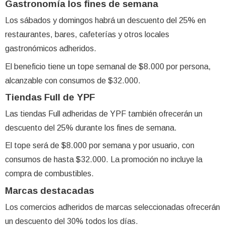
Gastronomía los fines de semana
Los sábados y domingos habrá un descuento del 25% en
restaurantes, bares, cafeterías y otros locales
gastronómicos adheridos.
El beneficio tiene un tope semanal de $8.000 por persona,
alcanzable con consumos de $32.000.
Tiendas Full de YPF
Las tiendas Full adheridas de YPF también ofrecerán un
descuento del 25% durante los fines de semana.
El tope será de $8.000 por semana y por usuario, con
consumos de hasta $32.000. La promoción no incluye la
compra de combustibles.
Marcas destacadas
Los comercios adheridos de marcas seleccionadas ofrecerán
un descuento del 30% todos los días.