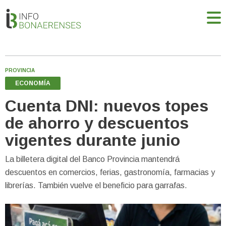
PROVINCIA
ECONOMÍA
Cuenta DNI: nuevos topes
de ahorro y descuentos
vigentes durante junio
La billetera digital del Banco Provincia mantendrá
descuentos en comercios, ferias, gastronomía, farmacias y
librerías. También vuelve el beneficio para garrafas.