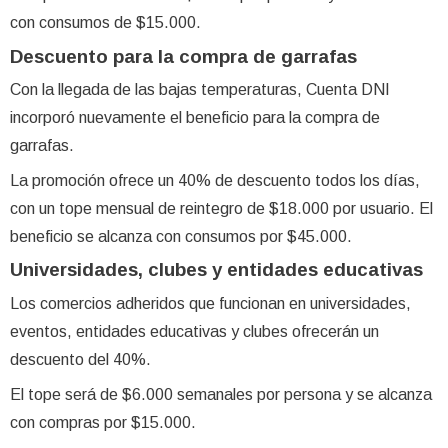
con consumos de $15.000.
Descuento para la compra de garrafas
Con la llegada de las bajas temperaturas, Cuenta DNI
incorporó nuevamente el beneficio para la compra de
garrafas.
La promoción ofrece un 40% de descuento todos los días,
con un tope mensual de reintegro de $18.000 por usuario. El
beneficio se alcanza con consumos por $45.000.
Universidades, clubes y entidades educativas
Los comercios adheridos que funcionan en universidades,
eventos, entidades educativas y clubes ofrecerán un
descuento del 40%.
El tope será de $6.000 semanales por persona y se alcanza
con compras por $15.000.