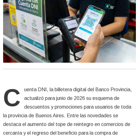
C
uenta DNI, la billetera digital del Banco Provincia,
actualizó para junio de 2026 su esquema de
descuentos y promociones para usuarios de toda
la provincia de Buenos Aires. Entre las novedades se
destaca el aumento del tope de reintegro en comercios de
cercanía y el regreso del beneficio para la compra de