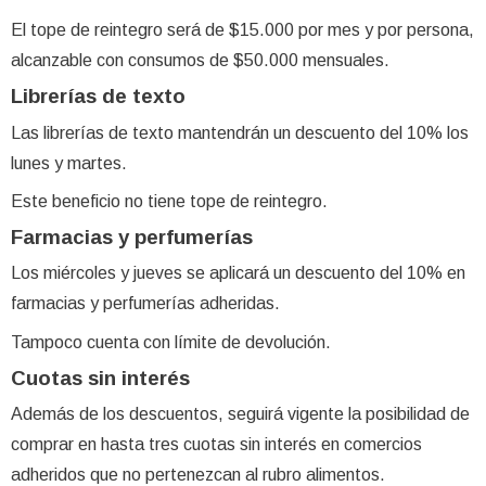
El tope de reintegro será de $15.000 por mes y por persona,
alcanzable con consumos de $50.000 mensuales.
Librerías de texto
Las librerías de texto mantendrán un descuento del 10% los
lunes y martes.
Este beneficio no tiene tope de reintegro.
Farmacias y perfumerías
Los miércoles y jueves se aplicará un descuento del 10% en
farmacias y perfumerías adheridas.
Tampoco cuenta con límite de devolución.
Cuotas sin interés
Además de los descuentos, seguirá vigente la posibilidad de
comprar en hasta tres cuotas sin interés en comercios
adheridos que no pertenezcan al rubro alimentos.