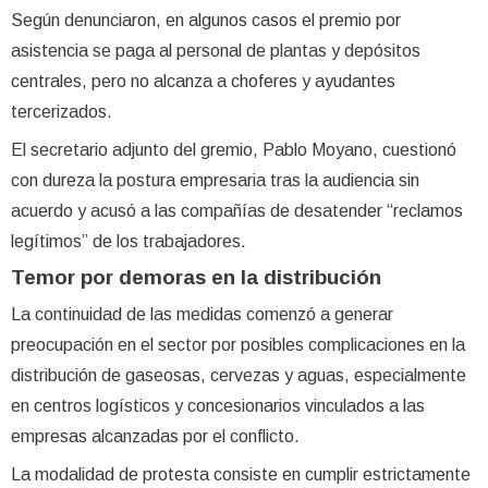
Según denunciaron, en algunos casos el premio por
asistencia se paga al personal de plantas y depósitos
centrales, pero no alcanza a choferes y ayudantes
tercerizados.
El secretario adjunto del gremio, Pablo Moyano, cuestionó
con dureza la postura empresaria tras la audiencia sin
acuerdo y acusó a las compañías de desatender “reclamos
legítimos” de los trabajadores.
Temor por demoras en la distribución
La continuidad de las medidas comenzó a generar
preocupación en el sector por posibles complicaciones en la
distribución de gaseosas, cervezas y aguas, especialmente
en centros logísticos y concesionarios vinculados a las
empresas alcanzadas por el conflicto.
La modalidad de protesta consiste en cumplir estrictamente