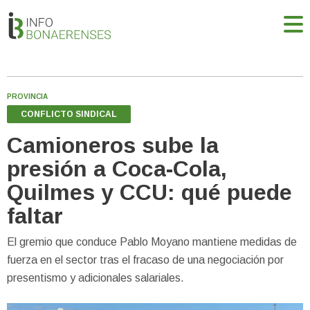
PROVINCIA
CONFLICTO SINDICAL
Camioneros sube la
presión a Coca-Cola,
Quilmes y CCU: qué puede
faltar
El gremio que conduce Pablo Moyano mantiene medidas de
fuerza en el sector tras el fracaso de una negociación por
presentismo y adicionales salariales.