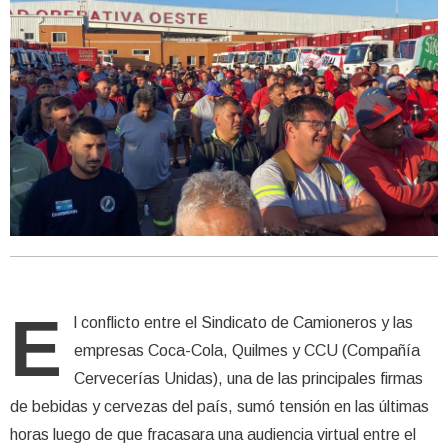
E
l conflicto entre el Sindicato de Camioneros y las
empresas Coca-Cola, Quilmes y CCU (Compañía
Cervecerías Unidas), una de las principales firmas
de bebidas y cervezas del país, sumó tensión en las últimas
horas luego de que fracasara una audiencia virtual entre el