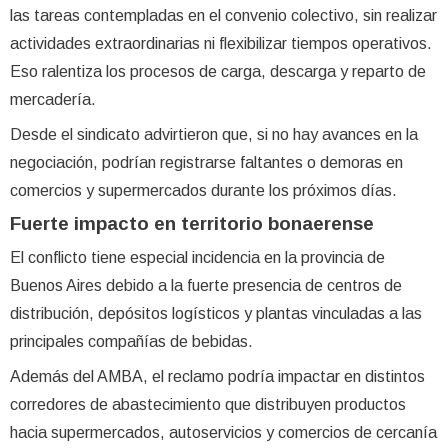
las tareas contempladas en el convenio colectivo, sin realizar
actividades extraordinarias ni flexibilizar tiempos operativos.
Eso ralentiza los procesos de carga, descarga y reparto de
mercadería.
Desde el sindicato advirtieron que, si no hay avances en la
negociación, podrían registrarse faltantes o demoras en
comercios y supermercados durante los próximos días.
Fuerte impacto en territorio bonaerense
El conflicto tiene especial incidencia en la provincia de
Buenos Aires debido a la fuerte presencia de centros de
distribución, depósitos logísticos y plantas vinculadas a las
principales compañías de bebidas.
Además del AMBA, el reclamo podría impactar en distintos
corredores de abastecimiento que distribuyen productos
hacia supermercados, autoservicios y comercios de cercanía