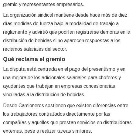
gremio y representantes empresarios.
La organización sindical mantiene desde hace más de diez
días medidas de fuerza bajo la modalidad de trabajo a
reglamento y advirtió que podrían registrarse demoras en la
distribución de bebidas si no aparecen respuestas a los
reclamos salariales del sector.
Qué reclama el gremio
La disputa está centrada en el pago del presentismo y en
una mejora de los adicionales salariales para choferes y
ayudantes que trabajan en empresas concesionarias
vinculadas a la distribución de bebidas.
Desde Camioneros sostienen que existen diferencias entre
los trabajadores contratados directamente por las
compañías y aquellos que prestan servicios en distribuidoras
externas, pese a realizar tareas similares.