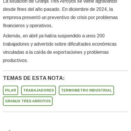
La situación de Granja Tres Arroyos se viene agravando
desde fines del año pasado. En diciembre de 2024, la
empresa presentó un preventivo de crisis por problemas
financieros y operativos.
Además, en abril ya había suspendido a unos 200
trabajadores y advertido sobre dificultades económicas
vinculadas a la caída de exportaciones y problemas
productivos.
TEMAS DE ESTA NOTA:
PILAR
TRABAJADORES
TERMOMETRO INDUSTRIAL
GRANJA TRES ARROYOS