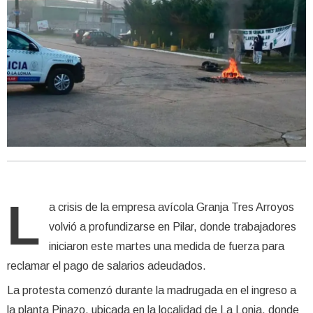
L
a crisis de la empresa avícola Granja Tres Arroyos
volvió a profundizarse en Pilar, donde trabajadores
iniciaron este martes una medida de fuerza para
reclamar el pago de salarios adeudados.
La protesta comenzó durante la madrugada en el ingreso a
la planta Pinazo, ubicada en la localidad de La Lonja, donde