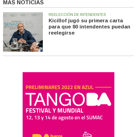
MÁS NOTICIAS
REELECCIÓN DE INTENDENTES
Kicillof jugó su primera carta
para que 80 intendentes puedan
reelegirse