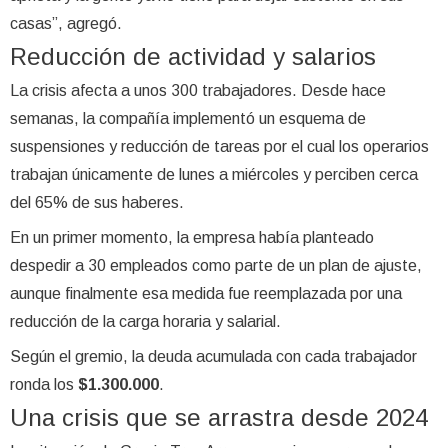
casas”, agregó.
Reducción de actividad y salarios
La crisis afecta a unos 300 trabajadores. Desde hace
semanas, la compañía implementó un esquema de
suspensiones y reducción de tareas por el cual los operarios
trabajan únicamente de lunes a miércoles y perciben cerca
del 65% de sus haberes.
En un primer momento, la empresa había planteado
despedir a 30 empleados como parte de un plan de ajuste,
aunque finalmente esa medida fue reemplazada por una
reducción de la carga horaria y salarial.
Según el gremio, la deuda acumulada con cada trabajador
ronda los
$1.300.000
.
Una crisis que se arrastra desde 2024