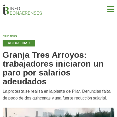
CIUDADES
ACTUALIDAD
Granja Tres Arroyos:
trabajadores iniciaron un
paro por salarios
adeudados
La protesta se realiza en la planta de Pilar. Denuncian falta
de pago de dos quincenas y una fuerte reducción salarial.