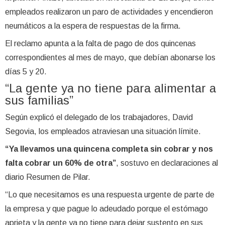
empleados realizaron un paro de actividades y encendieron
neumáticos a la espera de respuestas de la firma.
El reclamo apunta a la falta de pago de dos quincenas
correspondientes al mes de mayo, que debían abonarse los
días 5 y 20.
“La gente ya no tiene para alimentar a
sus familias”
Según explicó el delegado de los trabajadores, David
Segovia, los empleados atraviesan una situación límite.
“Ya llevamos una quincena completa sin cobrar y nos
falta cobrar un 60% de otra”
, sostuvo en declaraciones al
diario Resumen de Pilar.
“Lo que necesitamos es una respuesta urgente de parte de
la empresa y que pague lo adeudado porque el estómago
aprieta y la gente ya no tiene para dejar sustento en sus