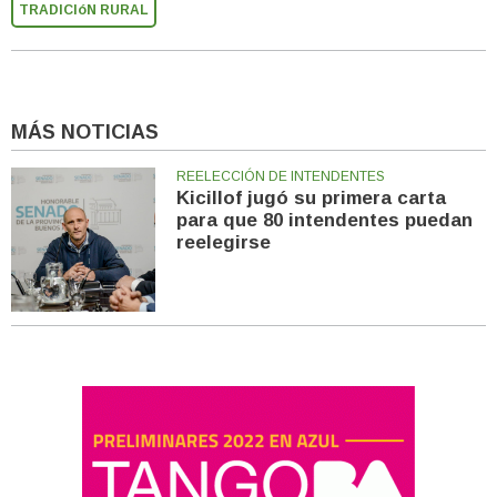
TRADICIóN RURAL
MÁS NOTICIAS
REELECCIÓN DE INTENDENTES
Kicillof jugó su primera carta
para que 80 intendentes puedan
reelegirse