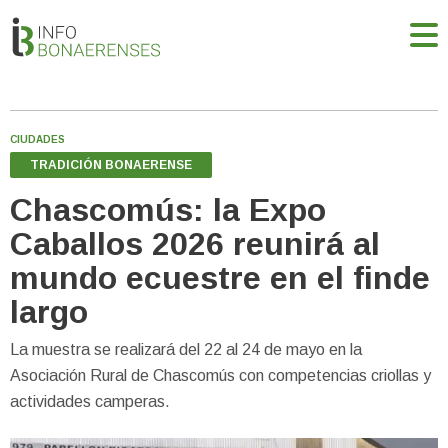
CIUDADES
TRADICIÓN BONAERENSE
Chascomús: la Expo
Caballos 2026 reunirá al
mundo ecuestre en el finde
largo
La muestra se realizará del 22 al 24 de mayo en la
Asociación Rural de Chascomús con competencias criollas y
actividades camperas.