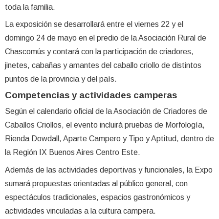
toda la familia.
La exposición se desarrollará entre el viernes 22 y el
domingo 24 de mayo en el predio de la Asociación Rural de
Chascomús y contará con la participación de criadores,
jinetes, cabañas y amantes del caballo criollo de distintos
puntos de la provincia y del país.
Competencias y actividades camperas
Según el calendario oficial de la Asociación de Criadores de
Caballos Criollos, el evento incluirá pruebas de Morfología,
Rienda Dowdall, Aparte Campero y Tipo y Aptitud, dentro de
la Región IX Buenos Aires Centro Este.
Además de las actividades deportivas y funcionales, la Expo
sumará propuestas orientadas al público general, con
espectáculos tradicionales, espacios gastronómicos y
actividades vinculadas a la cultura campera.