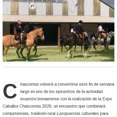
C
hascomús volverá a convertirse este fin de semana
largo en uno de los epicentros de la actividad
ecuestre bonaerense con la realización de la Expo
Caballos Chascomús 2026, un encuentro que combinará
competencias, tradición rural y propuestas culturales para