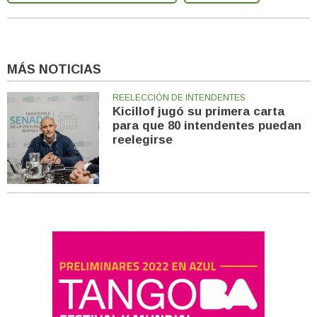
MÁS NOTICIAS
REELECCIÓN DE INTENDENTES
Kicillof jugó su primera carta
para que 80 intendentes puedan
reelegirse