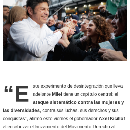
“E
ste experimento de desintegración que lleva
adelante
Milei
tiene un capítulo central: el
ataque sistemático contra las mujeres y
las diversidades
, contra sus luchas, sus derechos y sus
conquistas”, afirmó este viernes el gobernador
Axel Kicillof
al encabezar el lanzamiento del Movimiento Derecho al