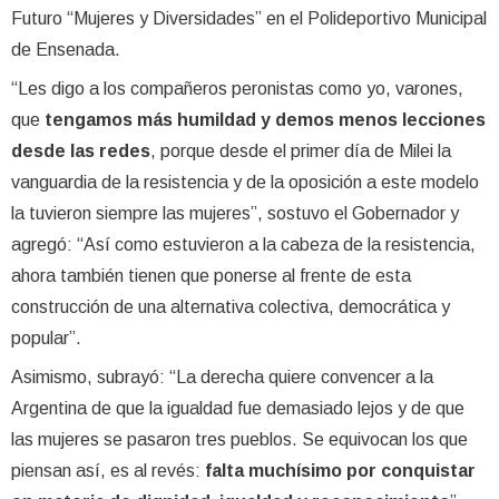
Futuro “Mujeres y Diversidades” en el Polideportivo Municipal
de Ensenada.
“Les digo a los compañeros peronistas como yo, varones,
que
tengamos más humildad y demos menos lecciones
desde las redes
, porque desde el primer día de Milei la
vanguardia de la resistencia y de la oposición a este modelo
la tuvieron siempre las mujeres”, sostuvo el Gobernador y
agregó: “Así como estuvieron a la cabeza de la resistencia,
ahora también tienen que ponerse al frente de esta
construcción de una alternativa colectiva, democrática y
popular”.
Asimismo, subrayó: “La derecha quiere convencer a la
Argentina de que la igualdad fue demasiado lejos y de que
las mujeres se pasaron tres pueblos. Se equivocan los que
piensan así, es al revés:
falta muchísimo por conquistar