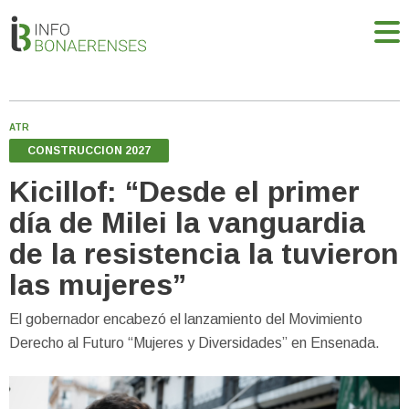
ATR
CONSTRUCCION 2027
Kicillof: “Desde el primer
día de Milei la vanguardia
de la resistencia la tuvieron
las mujeres”
El gobernador encabezó el lanzamiento del Movimiento
Derecho al Futuro “Mujeres y Diversidades” en Ensenada.