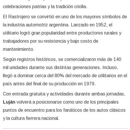
celebraciones patrias y la tradición criolla.
El Rastrojero se convirtió en uno de los mayores símbolos de
la industria automotriz argentina. Lanzado en 1952, el
utilitario logró gran popularidad entre productores rurales y
trabajadores por su resistencia y bajo costo de
mantenimiento.
Según registros históricos, se comercializaron más de 140
mil unidades durante sus distintas generaciones. Incluso,
llegó a dominar cerca del 80% del mercado de utilitarios en el
país antes del final de su producción en 1979.
Con entrada gratuita y actividades durante ambas jornadas,
Luján
volverá a posicionarse como uno de los principales
puntos de encuentro para los fanáticos de los autos clásicos
y la cultura fierrera nacional.