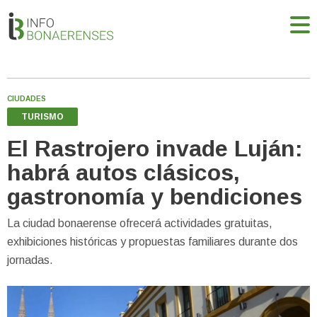
CIUDADES
TURISMO
El Rastrojero invade Luján:
habrá autos clásicos,
gastronomía y bendiciones
La ciudad bonaerense ofrecerá actividades gratuitas,
exhibiciones históricas y propuestas familiares durante dos
jornadas.