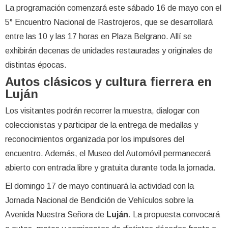
La programación comenzará este sábado 16 de mayo con el
5° Encuentro Nacional de Rastrojeros, que se desarrollará
entre las 10 y las 17 horas en Plaza Belgrano. Allí se
exhibirán decenas de unidades restauradas y originales de
distintas épocas.
Autos clásicos y cultura fierrera en
Luján
Los visitantes podrán recorrer la muestra, dialogar con
coleccionistas y participar de la entrega de medallas y
reconocimientos organizada por los impulsores del
encuentro. Además, el Museo del Automóvil permanecerá
abierto con entrada libre y gratuita durante toda la jornada.
El domingo 17 de mayo continuará la actividad con la
Jornada Nacional de Bendición de Vehículos sobre la
Avenida Nuestra Señora de
Luján
. La propuesta convocará