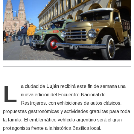
L
a ciudad de
Luján
recibirá este fin de semana una
nueva edición del Encuentro Nacional de
Rastrojeros, con exhibiciones de autos clásicos,
propuestas gastronómicas y actividades gratuitas para toda
la familia. El emblemático vehículo argentino será el gran
protagonista frente a la histórica Basílica local.