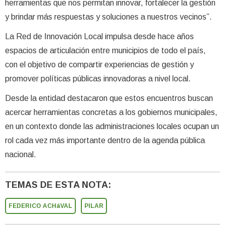
herramientas que nos permitan innovar, fortalecer la gestión
y brindar más respuestas y soluciones a nuestros vecinos”.
La Red de Innovación Local impulsa desde hace años
espacios de articulación entre municipios de todo el país,
con el objetivo de compartir experiencias de gestión y
promover políticas públicas innovadoras a nivel local.
Desde la entidad destacaron que estos encuentros buscan
acercar herramientas concretas a los gobiernos municipales,
en un contexto donde las administraciones locales ocupan un
rol cada vez más importante dentro de la agenda pública
nacional.
TEMAS DE ESTA NOTA:
FEDERICO ACHáVAL
PILAR