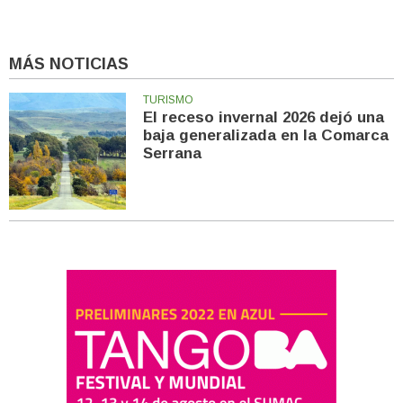
MÁS NOTICIAS
TURISMO
El receso invernal 2026 dejó una
baja generalizada en la Comarca
Serrana