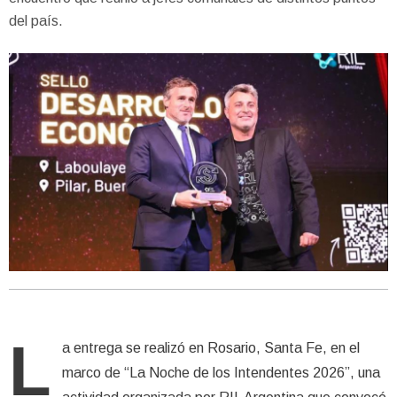
del país.
L
a entrega se realizó en Rosario, Santa Fe, en el
marco de “La Noche de los Intendentes 2026”, una