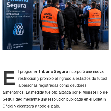
E
l programa
Tribuna Segura
incorporó una nueva
restricción y prohibió el ingreso a estadios de fútbol
a personas registradas como deudores
alimentarios. La medida fue oficializada por el
Ministerio de
Seguridad
mediante una resolución publicada en el Boletín
Oficial y alcanzará a todo el país.