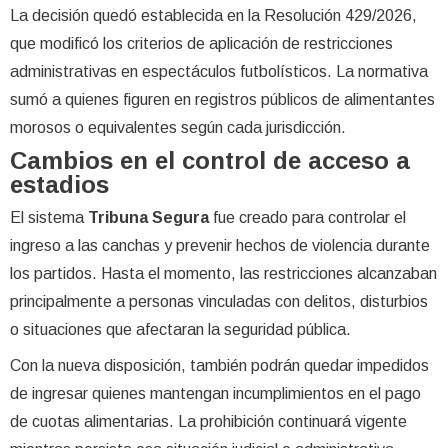
La decisión quedó establecida en la Resolución 429/2026,
que modificó los criterios de aplicación de restricciones
administrativas en espectáculos futbolísticos. La normativa
sumó a quienes figuren en registros públicos de alimentantes
morosos o equivalentes según cada jurisdicción.
Cambios en el control de acceso a
estadios
El sistema
Tribuna Segura
fue creado para controlar el
ingreso a las canchas y prevenir hechos de violencia durante
los partidos. Hasta el momento, las restricciones alcanzaban
principalmente a personas vinculadas con delitos, disturbios
o situaciones que afectaran la seguridad pública.
Con la nueva disposición, también podrán quedar impedidos
de ingresar quienes mantengan incumplimientos en el pago
de cuotas alimentarias. La prohibición continuará vigente