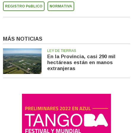
REGISTRO PúBLICO
NORMATIVA
MÁS NOTICIAS
LEY DE TIERRAS
En la Provincia, casi 290 mil
hectáreas están en manos
extranjeras