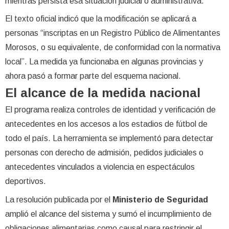
mientras persista esa situación judicial o administrativa.
El texto oficial indicó que la modificación se aplicará a
personas “inscriptas en un Registro Público de Alimentantes
Morosos, o su equivalente, de conformidad con la normativa
local”. La medida ya funcionaba en algunas provincias y
ahora pasó a formar parte del esquema nacional.
El alcance de la medida nacional
El programa realiza controles de identidad y verificación de
antecedentes en los accesos a los estadios de fútbol de
todo el país. La herramienta se implementó para detectar
personas con derecho de admisión, pedidos judiciales o
antecedentes vinculados a violencia en espectáculos
deportivos.
La resolución publicada por el
Ministerio de Seguridad
amplió el alcance del sistema y sumó el incumplimiento de
obligaciones alimentarias como causal para restringir el