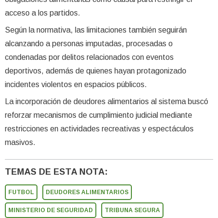
acceso a los partidos.
Según la normativa, las limitaciones también seguirán
alcanzando a personas imputadas, procesadas o
condenadas por delitos relacionados con eventos
deportivos, además de quienes hayan protagonizado
incidentes violentos en espacios públicos.
La incorporación de deudores alimentarios al sistema buscó
reforzar mecanismos de cumplimiento judicial mediante
restricciones en actividades recreativas y espectáculos
masivos.
TEMAS DE ESTA NOTA:
FUTBOL
DEUDORES ALIMENTARIOS
MINISTERIO DE SEGURIDAD
TRIBUNA SEGURA