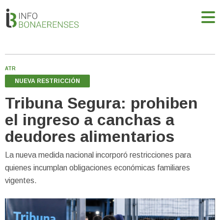
ATR
NUEVA RESTRICCIÓN
Tribuna Segura: prohiben
el ingreso a canchas a
deudores alimentarios
La nueva medida nacional incorporó restricciones para
quienes incumplan obligaciones económicas familiares
vigentes.