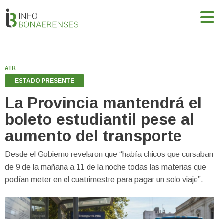
ATR
ESTADO PRESENTE
La Provincia mantendrá el
boleto estudiantil pese al
aumento del transporte
Desde el Gobierno revelaron que “había chicos que cursaban
de 9 de la mañana a 11 de la noche todas las materias que
podían meter en el cuatrimestre para pagar un solo viaje”.