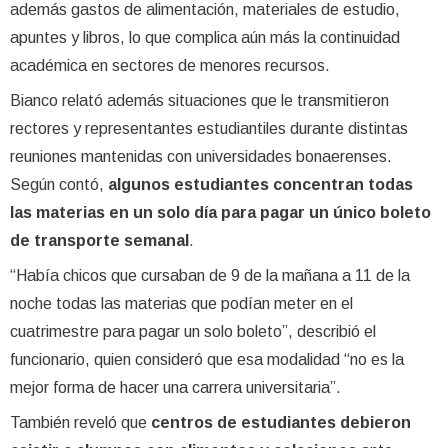
además gastos de alimentación, materiales de estudio,
apuntes y libros, lo que complica aún más la continuidad
académica en sectores de menores recursos.
Bianco relató además situaciones que le transmitieron
rectores y representantes estudiantiles durante distintas
reuniones mantenidas con universidades bonaerenses.
Según contó,
algunos estudiantes concentran todas
las materias en un solo día para pagar un único boleto
de transporte semanal
.
“Había chicos que cursaban de 9 de la mañana a 11 de la
noche todas las materias que podían meter en el
cuatrimestre para pagar un solo boleto”, describió el
funcionario, quien consideró que esa modalidad “no es la
mejor forma de hacer una carrera universitaria”.
También reveló que
centros de estudiantes debieron