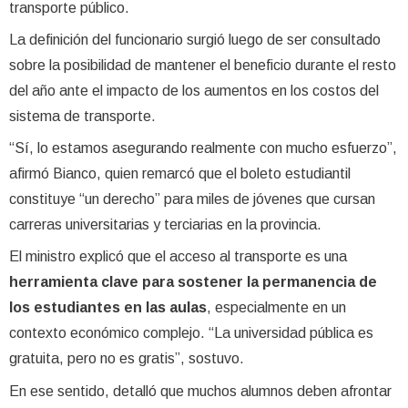
transporte público.
La definición del funcionario surgió luego de ser consultado
sobre la posibilidad de mantener el beneficio durante el resto
del año ante el impacto de los aumentos en los costos del
sistema de transporte.
“Sí, lo estamos asegurando realmente con mucho esfuerzo”,
afirmó Bianco, quien remarcó que el boleto estudiantil
constituye “un derecho” para miles de jóvenes que cursan
carreras universitarias y terciarias en la provincia.
El ministro explicó que el acceso al transporte es una
herramienta clave para sostener la permanencia de
los estudiantes en las aulas
, especialmente en un
contexto económico complejo. “La universidad pública es
gratuita, pero no es gratis”, sostuvo.
En ese sentido, detalló que muchos alumnos deben afrontar