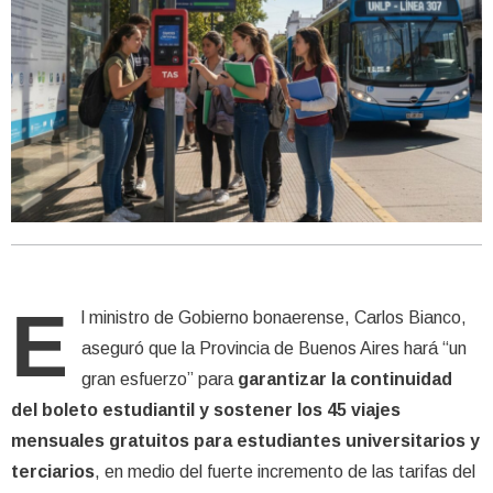
E
l ministro de Gobierno bonaerense, Carlos Bianco,
aseguró que la Provincia de Buenos Aires hará “un
gran esfuerzo” para
garantizar la continuidad
del boleto estudiantil y sostener los 45 viajes
mensuales gratuitos para estudiantes universitarios y
terciarios
, en medio del fuerte incremento de las tarifas del