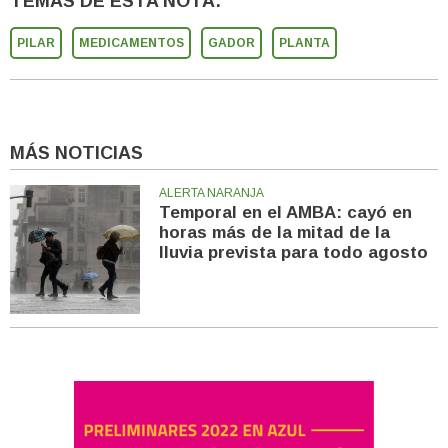
TEMAS DE ESTA NOTA:
PILAR
MEDICAMENTOS
GADOR
PLANTA
MÁS NOTICIAS
ALERTA NARANJA
Temporal en el AMBA: cayó en
horas más de la mitad de la
lluvia prevista para todo agosto