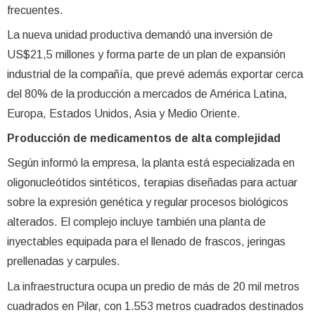
frecuentes.
La nueva unidad productiva demandó una inversión de
US$21,5 millones y forma parte de un plan de expansión
industrial de la compañía, que prevé además exportar cerca
del 80% de la producción a mercados de América Latina,
Europa, Estados Unidos, Asia y Medio Oriente.
Producción de medicamentos de alta complejidad
Según informó la empresa, la planta está especializada en
oligonucleótidos sintéticos, terapias diseñadas para actuar
sobre la expresión genética y regular procesos biológicos
alterados. El complejo incluye también una planta de
inyectables equipada para el llenado de frascos, jeringas
prellenadas y carpules.
La infraestructura ocupa un predio de más de 20 mil metros
cuadrados en Pilar, con 1.553 metros cuadrados destinados