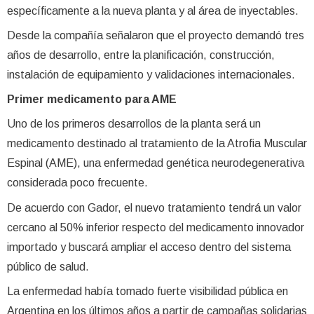
específicamente a la nueva planta y al área de inyectables.
Desde la compañía señalaron que el proyecto demandó tres
años de desarrollo, entre la planificación, construcción,
instalación de equipamiento y validaciones internacionales.
Primer medicamento para AME
Uno de los primeros desarrollos de la planta será un
medicamento destinado al tratamiento de la Atrofia Muscular
Espinal (AME), una enfermedad genética neurodegenerativa
considerada poco frecuente.
De acuerdo con Gador, el nuevo tratamiento tendrá un valor
cercano al 50% inferior respecto del medicamento innovador
importado y buscará ampliar el acceso dentro del sistema
público de salud.
La enfermedad había tomado fuerte visibilidad pública en
Argentina en los últimos años a partir de campañas solidarias