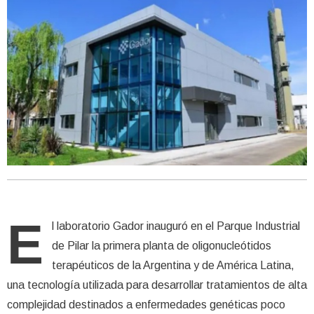
E
l laboratorio Gador inauguró en el Parque Industrial
de Pilar la primera planta de oligonucleótidos
terapéuticos de la Argentina y de América Latina,
una tecnología utilizada para desarrollar tratamientos de alta
complejidad destinados a enfermedades genéticas poco