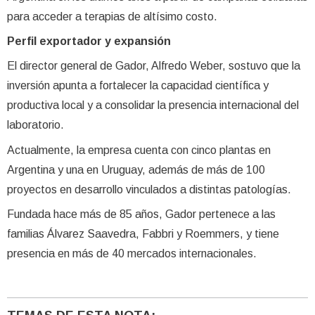
para acceder a terapias de altísimo costo.
Perfil exportador y expansión
El director general de Gador, Alfredo Weber, sostuvo que la
inversión apunta a fortalecer la capacidad científica y
productiva local y a consolidar la presencia internacional del
laboratorio.
Actualmente, la empresa cuenta con cinco plantas en
Argentina y una en Uruguay, además de más de 100
proyectos en desarrollo vinculados a distintas patologías.
Fundada hace más de 85 años, Gador pertenece a las
familias Álvarez Saavedra, Fabbri y Roemmers, y tiene
presencia en más de 40 mercados internacionales.