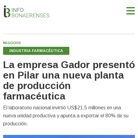
NEGOCIOS
INDUSTRIA FARMACÉUTICA
La empresa Gador presentó
en Pilar una nueva planta
de producción
farmacéutica
El laboratorio nacional invirtió US$21,5 millones en una
nueva unidad productiva y apunta a exportar el 80% de su
producción.