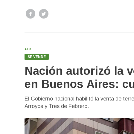
ATR
SE VENDE
Nación autorizó la 
en Buenos Aires: c
El Gobierno nacional habilitó la venta de te
Arroyos y Tres de Febrero.