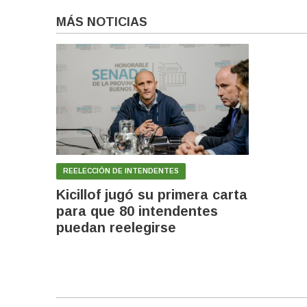
MÁS NOTICIAS
REELECCIÓN DE INTENDENTES
Kicillof jugó su primera carta
para que 80 intendentes
puedan reelegirse