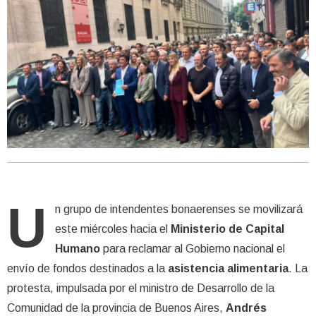
U
n grupo de intendentes bonaerenses se movilizará
este miércoles hacia el
Ministerio de Capital
Humano
para reclamar al Gobierno nacional el
envío de fondos destinados a la
asistencia alimentaria
. La
protesta, impulsada por el ministro de Desarrollo de la
Comunidad de la provincia de Buenos Aires,
Andrés