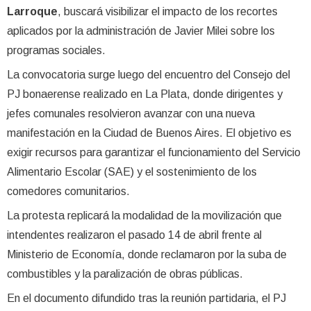
Larroque
, buscará visibilizar el impacto de los recortes
aplicados por la administración de Javier Milei sobre los
programas sociales.
La convocatoria surge luego del encuentro del Consejo del
PJ bonaerense realizado en La Plata, donde dirigentes y
jefes comunales resolvieron avanzar con una nueva
manifestación en la Ciudad de Buenos Aires. El objetivo es
exigir recursos para garantizar el funcionamiento del Servicio
Alimentario Escolar (SAE) y el sostenimiento de los
comedores comunitarios.
La protesta replicará la modalidad de la movilización que
intendentes realizaron el pasado 14 de abril frente al
Ministerio de Economía, donde reclamaron por la suba de
combustibles y la paralización de obras públicas.
En el documento difundido tras la reunión partidaria, el PJ