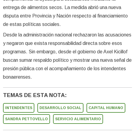
entrega de alimentos secos. La medida abrió una nueva
disputa entre Provincia y Nación respecto al financiamiento
de estas políticas sociales.
Desde la administración nacional rechazaron las acusaciones
y negaron que exista responsabilidad directa sobre esos
programas. Sin embargo, desde el gobierno de Axel Kicillof
buscan sumar respaldo político y mostrar una nueva señal de
presión pública con el acompañamiento de los intendentes
bonaerenses.
TEMAS DE ESTA NOTA:
INTENDENTES
DESARROLLO SOCIAL
CAPITAL HUMANO
SANDRA PETTOVELLO
SERVICIO ALIMENTARIO