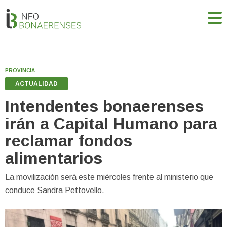
PROVINCIA
ACTUALIDAD
Intendentes bonaerenses
irán a Capital Humano para
reclamar fondos
alimentarios
La movilización será este miércoles frente al ministerio que
conduce Sandra Pettovello.