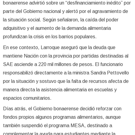
bonaerense advirtió sobre un “desfinanciamiento inédito” por
parte del Gobierno nacional y alertó por el agravamiento de
la situación social. Según señalaron, la caída del poder
adquisitivo y el aumento de la demanda alimentaria
profundizan la crisis en los barrios populares.
En ese contexto, Larroque aseguró que la deuda que
mantiene Nación con la provincia por partidas destinadas al
SAE asciende a 220 mil millones de pesos. El funcionario
responsabilizó directamente a la ministra Sandra Pettovello
por la situación y sostuvo que la falta de recursos afecta de
manera directa la asistencia alimentaria en escuelas y
espacios comunitarios.
Días atrás, el Gobierno bonaerense decidió reforzar con
fondos propios algunos programas alimentarios, aunque
también suspendió el programa MESA, destinado a
complementar la ayuda para estudiantes mediante la