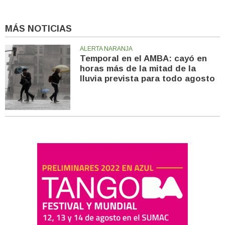
MÁS NOTICIAS
ALERTA NARANJA
Temporal en el AMBA: cayó en
horas más de la mitad de la
lluvia prevista para todo agosto