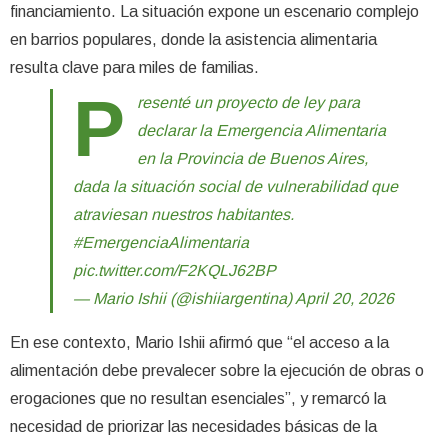
financiamiento. La situación expone un escenario complejo
en barrios populares, donde la asistencia alimentaria
resulta clave para miles de familias.
P
resenté un proyecto de ley para
declarar la Emergencia Alimentaria
en la Provincia de Buenos Aires,
dada la situación social de vulnerabilidad que
atraviesan nuestros habitantes.
#EmergenciaAlimentaria
pic.twitter.com/F2KQLJ62BP
— Mario Ishii (@ishiiargentina)
April 20, 2026
En ese contexto, Mario Ishii afirmó que “el acceso a la
alimentación debe prevalecer sobre la ejecución de obras o
erogaciones que no resultan esenciales”, y remarcó la
necesidad de priorizar las necesidades básicas de la