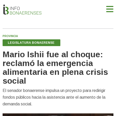
PROVINCIA
LEGISLATURA BONAERENSE
Mario Ishii fue al choque:
reclamó la emergencia
alimentaria en plena crisis
social
El senador bonaerense impulsa un proyecto para redirigir
fondos públicos hacia la asistencia ante el aumento de la
demanda social.