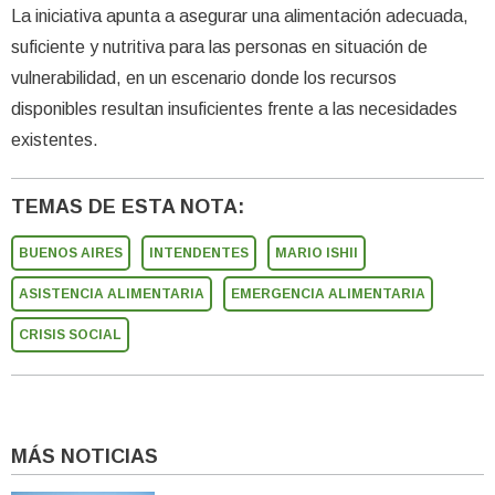
La iniciativa apunta a asegurar una alimentación adecuada,
suficiente y nutritiva para las personas en situación de
vulnerabilidad, en un escenario donde los recursos
disponibles resultan insuficientes frente a las necesidades
existentes.
TEMAS DE ESTA NOTA:
BUENOS AIRES
INTENDENTES
MARIO ISHII
ASISTENCIA ALIMENTARIA
EMERGENCIA ALIMENTARIA
CRISIS SOCIAL
MÁS NOTICIAS