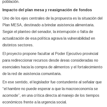
población.
Impacto del plan mesa y reasignación de fondos
Uno de los ejes centrales de la propuesta es la situación del
Plan MESA, destinado a brindar asistencia alimentaria.
Según el planteo del senador, la interrupción o falta de
actualización de esa política agrava la vulnerabilidad en
distintos sectores.
El proyecto propone facultar al Poder Ejecutivo provincial
para redireccionar recursos desde áreas consideradas no
esenciales hacia la compra de alimentos y el fortalecimiento
de la red de asistencia comunitaria.
En ese sentido, el legislador fue contundente al señalar que
“el hambre no puede esperar a que la macroeconomía se
acomode”, en una crítica directa al manejo de los tiempos
económicos frente a la urgencia social.