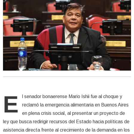
E
l senador bonaerense Mario Ishii fue al choque y
reclamó la emergencia alimentaria en Buenos Aires
en plena crisis social, al presentar un proyecto de
ley que busca redirigir recursos del Estado hacia políticas de
asistencia directa frente al crecimiento de la demanda en los