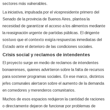
sectores más vulnerables.
La iniciativa, impulsada por el vicepresidente primero del
Senado de la provincia de Buenos Aires, plantea la
necesidad de garantizar el acceso a los alimentos mediante
la reasignación urgente de partidas públicas. El dirigente
sostuvo que el contexto exigía respuestas inmediatas del
Estado ante el deterioro de las condiciones sociales.
Crisis social y reclamos de intendentes
El proyecto surge en medio de reclamos de intendentes
bonaerenses, quienes advirtieron sobre la falta de recursos
para sostener programas sociales. En ese marco, distintos
jefes comunales alertaron sobre el aumento de la demanda
en comedores y merenderos comunitarios.
Muchos de esos espacios redujeron la cantidad de raciones
o directamente dejaron de funcionar por problemas de