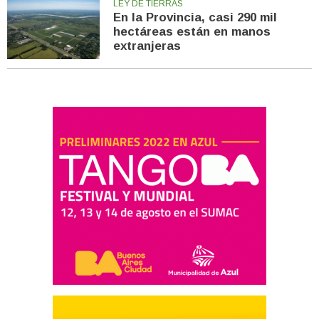
LEY DE TIERRAS
En la Provincia, casi 290 mil
hectáreas están en manos
extranjeras