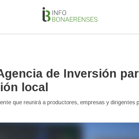
 Agencia de Inversión pa
ión local
ente que reunirá a productores, empresas y dirigentes 