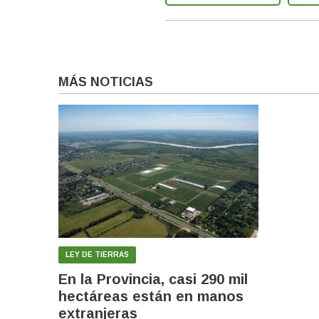
MÁS NOTICIAS
LEY DE TIERRAS
En la Provincia, casi 290 mil
hectáreas están en manos
extranjeras