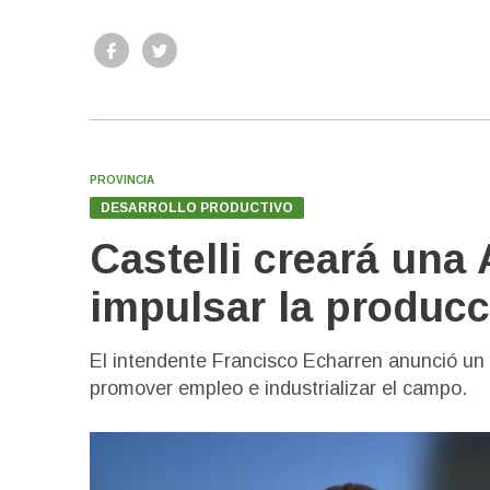
PROVINCIA
DESARROLLO PRODUCTIVO
Castelli creará una
impulsar la producc
El intendente Francisco Echarren anunció un 
promover empleo e industrializar el campo.