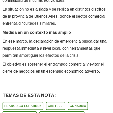
continuidad de muchas actividades.
La situación no es aislada y se replica en distintos distritos
de la provincia de Buenos Aires, donde el sector comercial
enfrenta dificultades similares.
Medida en un contexto más amplio
En ese marco, la declaración de emergencia busca dar una
respuesta inmediata a nivel local, con herramientas que
permitan amortiguar los efectos de la crisis.
El objetivo es sostener el entramado comercial y evitar el
cierre de negocios en un escenario económico adverso.
TEMAS DE ESTA NOTA:
FRANCISCO ECHARREN
CASTELLI
CONSUMO