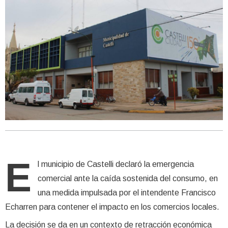
E
l municipio de Castelli declaró la emergencia
comercial ante la caída sostenida del consumo, en
una medida impulsada por el intendente Francisco
Echarren para contener el impacto en los comercios locales.
La decisión se da en un contexto de retracción económica