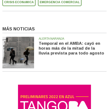
CRISIS ECONóMICA
EMERGENCIA COMERCIAL
MÁS NOTICIAS
ALERTA NARANJA
Temporal en el AMBA: cayó en
horas más de la mitad de la
lluvia prevista para todo agosto