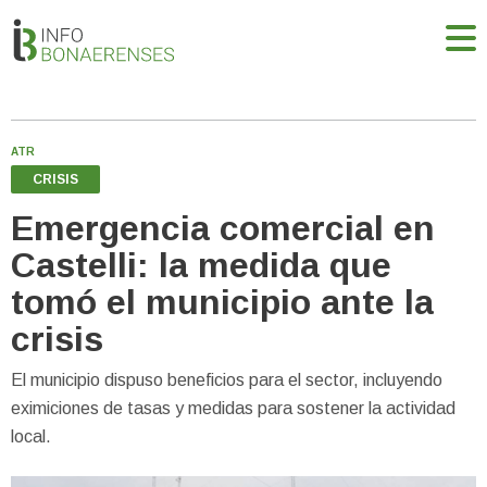
ATR
CRISIS
Emergencia comercial en
Castelli: la medida que
tomó el municipio ante la
crisis
El municipio dispuso beneficios para el sector, incluyendo
eximiciones de tasas y medidas para sostener la actividad
local.