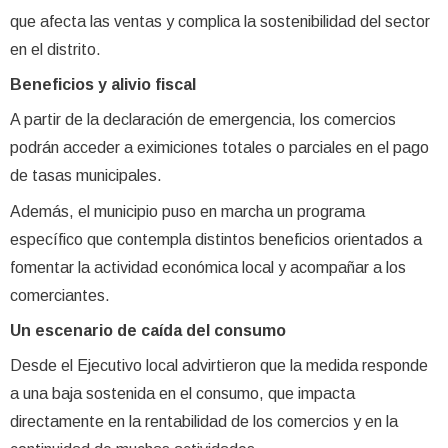
que afecta las ventas y complica la sostenibilidad del sector
en el distrito.
Beneficios y alivio fiscal
A partir de la declaración de emergencia, los comercios
podrán acceder a eximiciones totales o parciales en el pago
de tasas municipales.
Además, el municipio puso en marcha un programa
específico que contempla distintos beneficios orientados a
fomentar la actividad económica local y acompañar a los
comerciantes.
Un escenario de caída del consumo
Desde el Ejecutivo local advirtieron que la medida responde
a una baja sostenida en el consumo, que impacta
directamente en la rentabilidad de los comercios y en la