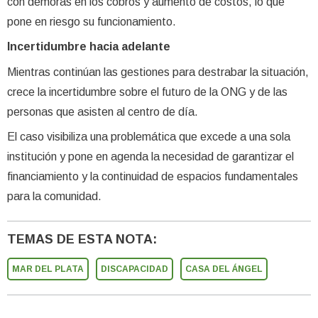
con demoras en los cobros y aumento de costos, lo que
pone en riesgo su funcionamiento.
Incertidumbre hacia adelante
Mientras continúan las gestiones para destrabar la situación,
crece la incertidumbre sobre el futuro de la ONG y de las
personas que asisten al centro de día.
El caso visibiliza una problemática que excede a una sola
institución y pone en agenda la necesidad de garantizar el
financiamiento y la continuidad de espacios fundamentales
para la comunidad.
TEMAS DE ESTA NOTA:
MAR DEL PLATA
DISCAPACIDAD
CASA DEL ÁNGEL