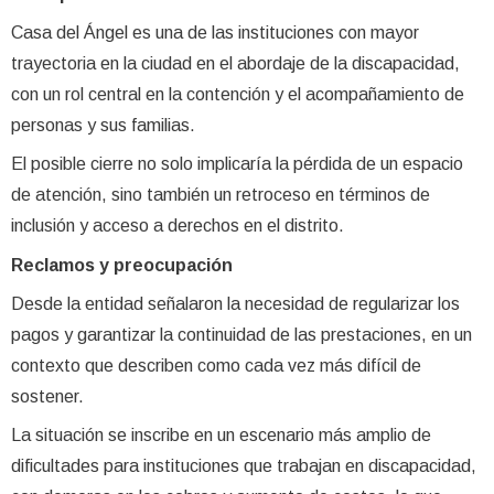
Casa del Ángel es una de las instituciones con mayor
trayectoria en la ciudad en el abordaje de la discapacidad,
con un rol central en la contención y el acompañamiento de
personas y sus familias.
El posible cierre no solo implicaría la pérdida de un espacio
de atención, sino también un retroceso en términos de
inclusión y acceso a derechos en el distrito.
Reclamos y preocupación
Desde la entidad señalaron la necesidad de regularizar los
pagos y garantizar la continuidad de las prestaciones, en un
contexto que describen como cada vez más difícil de
sostener.
La situación se inscribe en un escenario más amplio de
dificultades para instituciones que trabajan en discapacidad,