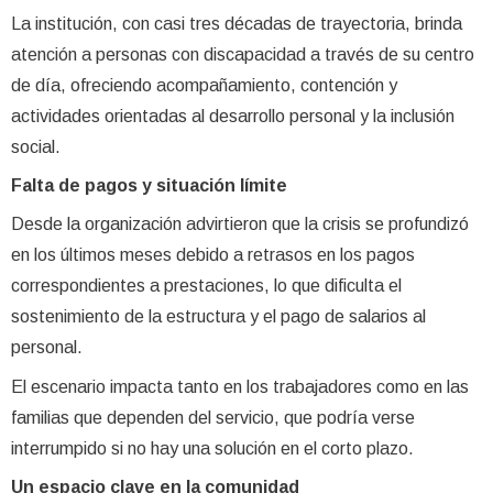
La institución, con casi tres décadas de trayectoria, brinda
atención a personas con discapacidad a través de su centro
de día, ofreciendo acompañamiento, contención y
actividades orientadas al desarrollo personal y la inclusión
social.
Falta de pagos y situación límite
Desde la organización advirtieron que la crisis se profundizó
en los últimos meses debido a retrasos en los pagos
correspondientes a prestaciones, lo que dificulta el
sostenimiento de la estructura y el pago de salarios al
personal.
El escenario impacta tanto en los trabajadores como en las
familias que dependen del servicio, que podría verse
interrumpido si no hay una solución en el corto plazo.
Un espacio clave en la comunidad