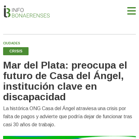
CIUDADES
CRISIS
Mar del Plata: preocupa el
futuro de Casa del Ángel,
institución clave en
discapacidad
La histórica ONG Casa del Ángel atraviesa una crisis por
falta de pagos y advierte que podría dejar de funcionar tras
casi 30 años de trabajo.