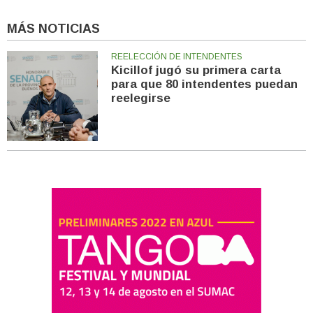
MÁS NOTICIAS
REELECCIÓN DE INTENDENTES
Kicillof jugó su primera carta
para que 80 intendentes puedan
reelegirse