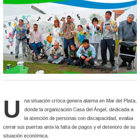
U
na situación crítica genera alarma en Mar del Plata,
donde la organización Casa del Ángel, dedicada a
la atención de personas con discapacidad, evalúa
cerrar sus puertas ante la falta de pagos y el deterioro de su
situación económica.