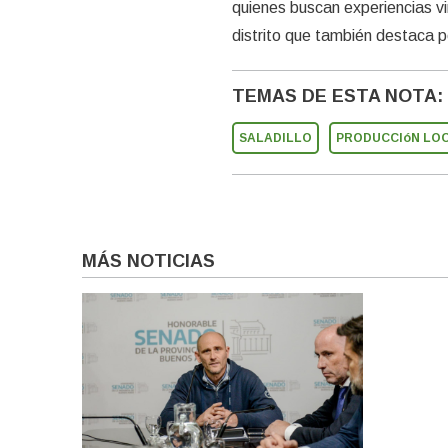
quienes buscan experiencias vin
distrito que también destaca p
TEMAS DE ESTA NOTA:
SALADILLO
PRODUCCIóN LO
MÁS NOTICIAS