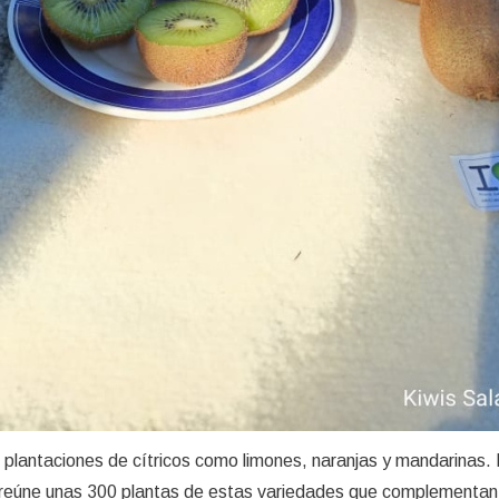
plantaciones de cítricos como limones, naranjas y mandarinas. 
o reúne unas 300 plantas de estas variedades que complementan