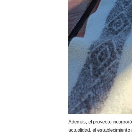
Además, el proyecto incorporó 
actualidad, el establecimient