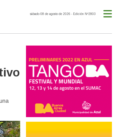
sábado 08 de agosto de 2026
- Edición Nº2803
tivo
 una