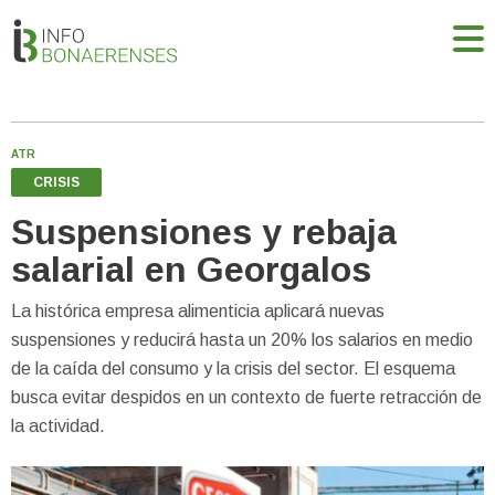
ATR
CRISIS
Suspensiones y rebaja
salarial en Georgalos
La histórica empresa alimenticia aplicará nuevas
suspensiones y reducirá hasta un 20% los salarios en medio
de la caída del consumo y la crisis del sector. El esquema
busca evitar despidos en un contexto de fuerte retracción de
la actividad.