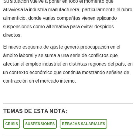
Su situación vuelve a poner en foco el momento que
atraviesa la industria manufacturera, particularmente el rubro
alimenticio, donde varias compañías vienen aplicando
suspensiones como alternativa para evitar despidos
directos.
El nuevo esquema de ajuste genera preocupación en el
ámbito laboral y se suma a una serie de conflictos que
afectan al empleo industrial en distintas regiones del país, en
un contexto económico que continúa mostrando señales de
contracción en el mercado interno.
TEMAS DE ESTA NOTA:
CRISIS
SUSPENSIONES
REBAJAS SALARIALES