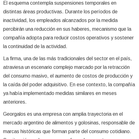
El esquema contempla suspensiones temporales en
distintas áreas productivas. Durante los períodos de
inactividad, los empleados alcanzados por la medida
percibirán una reducción en sus haberes, mecanismo que la
compañía adopta para reducir costos operativos y sostener
la continuidad de la actividad.
La firma, una de las más tradicionales del sector en el país,
atraviesa un escenario complejo marcado por la retracción
del consumo masivo, el aumento de costos de producción y
la caída del poder adquisitivo. En ese contexto, la compañía
ya había implementado medidas similares en meses
anteriores.
Georgalos es una empresa con amplia trayectoria en el
mercado argentino de alimentos y golosinas, responsable de
marcas históricas que forman parte del consumo cotidiano.