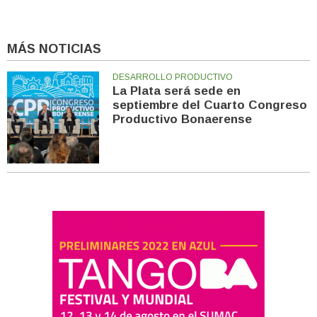
MÁS NOTICIAS
DESARROLLO PRODUCTIVO
La Plata será sede en
septiembre del Cuarto Congreso
Productivo Bonaerense