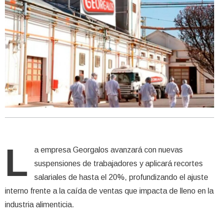
L
a empresa Georgalos avanzará con nuevas
suspensiones de trabajadores y aplicará recortes
salariales de hasta el 20%, profundizando el ajuste
interno frente a la caída de ventas que impacta de lleno en la
industria alimenticia.