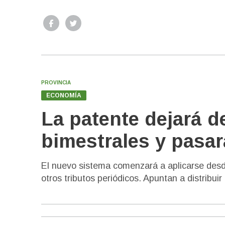
PROVINCIA
ECONOMÍA
La patente dejará d
bimestrales y pasa
El nuevo sistema comenzará a aplicarse desd
otros tributos periódicos. Apuntan a distribuir