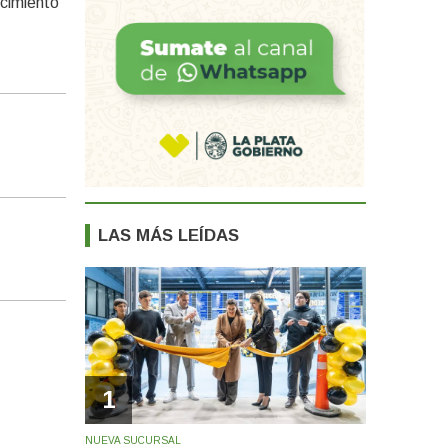
ncimiento
LAS MÁS LEÍDAS
1
NUEVA SUCURSAL