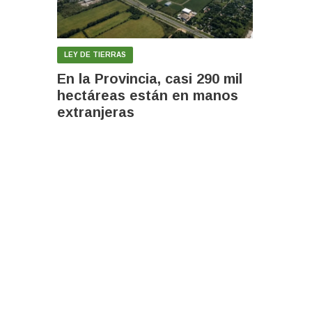
LEY DE TIERRAS
En la Provincia, casi 290 mil
hectáreas están en manos
extranjeras