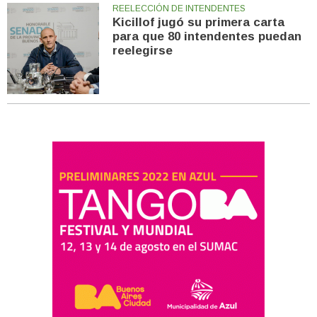
REELECCIÓN DE INTENDENTES
Kicillof jugó su primera carta
para que 80 intendentes puedan
reelegirse