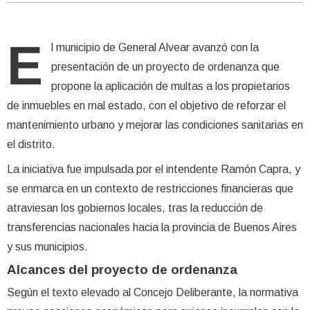
E
l municipio de General Alvear avanzó con la
presentación de un proyecto de ordenanza que
propone la aplicación de multas a los propietarios
de inmuebles en mal estado, con el objetivo de reforzar el
mantenimiento urbano y mejorar las condiciones sanitarias en
el distrito.
La iniciativa fue impulsada por el intendente Ramón Capra, y
se enmarca en un contexto de restricciones financieras que
atraviesan los gobiernos locales, tras la reducción de
transferencias nacionales hacia la provincia de Buenos Aires
y sus municipios.
Alcances del proyecto de ordenanza
Según el texto elevado al Concejo Deliberante, la normativa