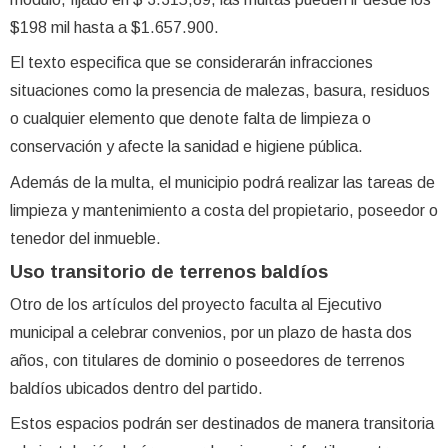
$198 mil hasta a $1.657.900.
El texto especifica que se considerarán infracciones
situaciones como la presencia de malezas, basura, residuos
o cualquier elemento que denote falta de limpieza o
conservación y afecte la sanidad e higiene pública.
Además de la multa, el municipio podrá realizar las tareas de
limpieza y mantenimiento a costa del propietario, poseedor o
tenedor del inmueble.
Uso transitorio de terrenos baldíos
Otro de los artículos del proyecto faculta al Ejecutivo
municipal a celebrar convenios, por un plazo de hasta dos
años, con titulares de dominio o poseedores de terrenos
baldíos ubicados dentro del partido.
Estos espacios podrán ser destinados de manera transitoria