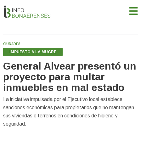
CIUDADES
IMPUESTO A LA MUGRE
General Alvear presentó un
proyecto para multar
inmuebles en mal estado
La iniciativa impulsada por el Ejecutivo local establece
sanciones económicas para propietarios que no mantengan
sus viviendas o terrenos en condiciones de higiene y
seguridad.