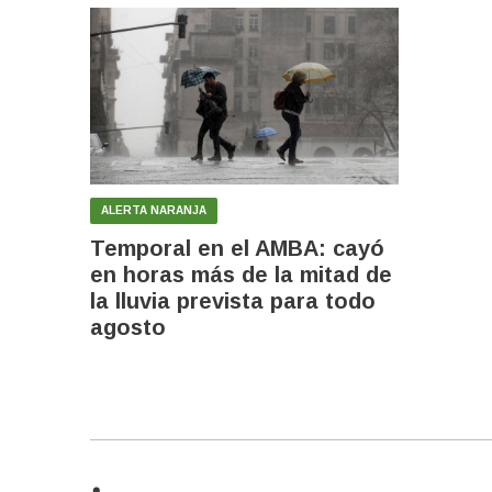
ALERTA NARANJA
Temporal en el AMBA: cayó
en horas más de la mitad de
la lluvia prevista para todo
agosto