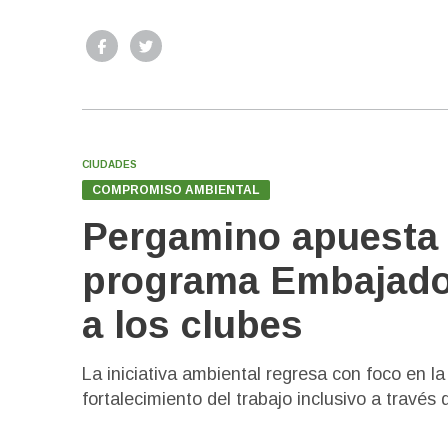
CIUDADES
COMPROMISO AMBIENTAL
Pergamino apuesta a
programa Embajador
a los clubes
La iniciativa ambiental regresa con foco en la 
fortalecimiento del trabajo inclusivo a través 