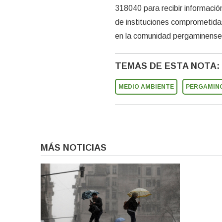
318040 para recibir informació
de instituciones comprometidas
en la comunidad pergaminense
TEMAS DE ESTA NOTA:
MEDIO AMBIENTE
PERGAMIN
MÁS NOTICIAS