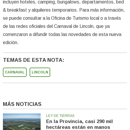
incluyen hoteles, camping, bungalows, departamentos, bed
& breakfast y alquileres temporarios. Para más información,
se puede consultar a la Oficina de Turismo local o a través
de las redes oficiales del Carnaval de Lincoln, que ya
comenzaron a difundir todas las novedades de esta nueva
edición.
TEMAS DE ESTA NOTA:
CARNAVAL
LINCOLN
MÁS NOTICIAS
LEY DE TIERRAS
En la Provincia, casi 290 mil
hectáreas están en manos