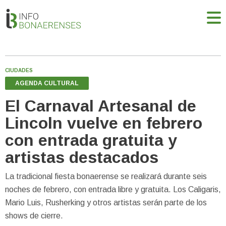
CIUDADES
AGENDA CULTURAL
El Carnaval Artesanal de
Lincoln vuelve en febrero
con entrada gratuita y
artistas destacados
La tradicional fiesta bonaerense se realizará durante seis
noches de febrero, con entrada libre y gratuita. Los Caligaris,
Mario Luis, Rusherking y otros artistas serán parte de los
shows de cierre.