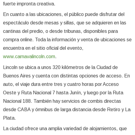
fuerte impronta creativa.
En cuanto a las ubicaciones, el público puede disfrutar del
espectáculo desde mesas y sillas, que se adquieren en las
cantinas del predio, o desde tribunas, disponibles para
compra online. Toda la información y venta de ubicaciones se
encuentra en el sitio oficial del evento,
www.carnavalincoln.com
.
Lincoln se ubica a unos 320 kilómetros de la Ciudad de
Buenos Aires y cuenta con distintas opciones de acceso. En
auto, el viaje dura entre tres y cuatro horas por Acceso
Oeste y Ruta Nacional 7 hasta Junín, y luego por la Ruta
Nacional 188. También hay servicios de combis directas
desde CABA y ómnibus de larga distancia desde Retiro y La
Plata.
La ciudad ofrece una amplia variedad de alojamientos, que