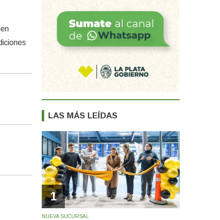
nen
diciones
LAS MÁS LEÍDAS
1
NUEVA SUCURSAL