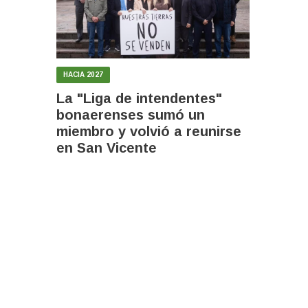
HACIA 2027
La "Liga de intendentes"
bonaerenses sumó un
miembro y volvió a reunirse
en San Vicente