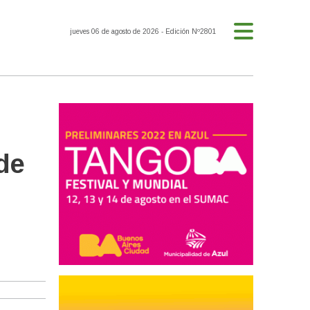
jueves 06 de agosto de 2026
- Edición Nº2801
de