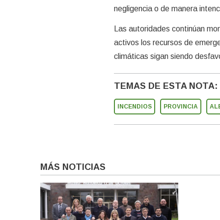
negligencia o de manera intenc
Las autoridades continúan moni
activos los recursos de emerge
climáticas sigan siendo desfav
TEMAS DE ESTA NOTA:
INCENDIOS
PROVINCIA
AL
MÁS NOTICIAS