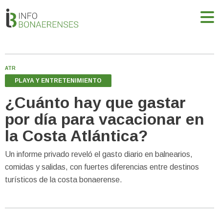
ATR
PLAYA Y ENTRETENIMIENTO
¿Cuánto hay que gastar
por día para vacacionar en
la Costa Atlántica?
Un informe privado reveló el gasto diario en balnearios,
comidas y salidas, con fuertes diferencias entre destinos
turísticos de la costa bonaerense.