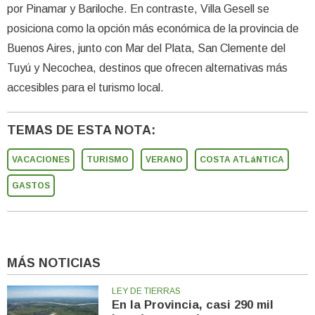
por Pinamar y Bariloche. En contraste, Villa Gesell se
posiciona como la opción más económica de la provincia de
Buenos Aires, junto con Mar del Plata, San Clemente del
Tuyú y Necochea, destinos que ofrecen alternativas más
accesibles para el turismo local.
TEMAS DE ESTA NOTA:
VACACIONES
TURISMO
VERANO
COSTA ATLáNTICA
GASTOS
MÁS NOTICIAS
LEY DE TIERRAS
En la Provincia, casi 290 mil