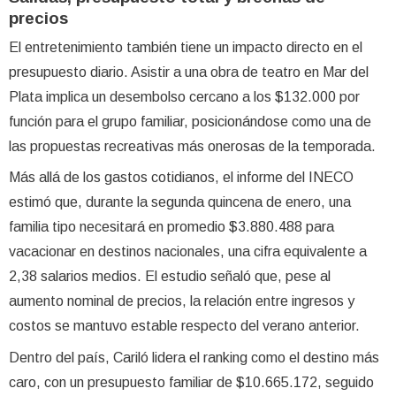
precios
El entretenimiento también tiene un impacto directo en el
presupuesto diario. Asistir a una obra de teatro en Mar del
Plata implica un desembolso cercano a los $132.000 por
función para el grupo familiar, posicionándose como una de
las propuestas recreativas más onerosas de la temporada.
Más allá de los gastos cotidianos, el informe del INECO
estimó que, durante la segunda quincena de enero, una
familia tipo necesitará en promedio $3.880.488 para
vacacionar en destinos nacionales, una cifra equivalente a
2,38 salarios medios. El estudio señaló que, pese al
aumento nominal de precios, la relación entre ingresos y
costos se mantuvo estable respecto del verano anterior.
Dentro del país, Cariló lidera el ranking como el destino más
caro, con un presupuesto familiar de $10.665.172, seguido