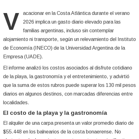
V
acacionar en la Costa Atlántica durante el verano
2026 implica un gasto diario elevado para las
familias argentinas, incluso sin contemplar
alojamiento ni transporte, según un relevamiento del Instituto
de Economía (INECO) de la Universidad Argentina de la
Empresa (UADE).
El informe analizó los costos asociados al disfrute cotidiano
de la playa, la gastronomía y el entretenimiento, y advirtió
que la suma de estos rubros puede superar los 130 mil pesos
diarios en algunos destinos, con marcadas diferencias entre
localidades.
El costo de la playa y la gastronomía
El alquiler de una carpa presenta un valor promedio diario de
$55.448 en los balnearios de la costa bonaerense. No