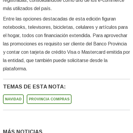
registradas, consolidándose como uno de los e-commerce
más utilizados del país.
Entre las opciones destacadas de esta edición figuran
notebooks, televisores, bicicletas, celulares y artículos para
el hogar, todos con financiación extendida. Para aprovechar
las promociones es requisito ser cliente del Banco Provincia
y contar con tarjeta de crédito Visa o Mastercard emitida por
la entidad, que también puede solicitarse desde la
plataforma.
TEMAS DE ESTA NOTA:
NAVIDAD
PROVINCIA COMPRAS
MÁS NOTICIAS