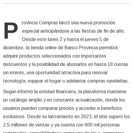
P
rovincia Compras lanzó una nueva promoción
especial anticipándose a las fiestas de fin de año.
Desde este lunes 2 y hasta el jueves 5 de
diciembre, la tienda online de Banco Provincia permitirá
adquirir productos seleccionados con importantes
descuentos y la posibilidad de abonarlos en hasta 18 cuotas
sin interés, una oportunidad atractiva para renovar
tecnología, equipar el hogar o adelantar compras navideñas.
Según informó la entidad financiera, la plataforma mantiene
un catálogo amplio y en constante actualización, donde los
usuarios pueden comparar precios y acceder a beneficios
exclusivos. Desde su lanzamiento en 2023, el sitio superó los
2,5 millones de ventas y ya cuenta con 600 mil personas