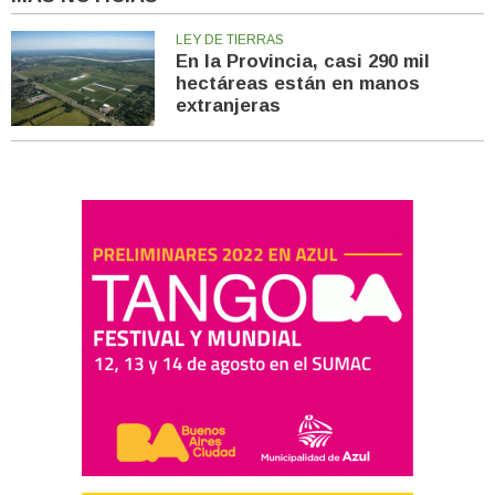
LEY DE TIERRAS
En la Provincia, casi 290 mil
hectáreas están en manos
extranjeras