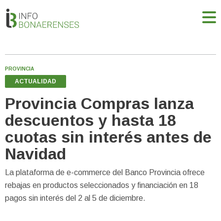
PROVINCIA
ACTUALIDAD
Provincia Compras lanza
descuentos y hasta 18
cuotas sin interés antes de
Navidad
La plataforma de e-commerce del Banco Provincia ofrece
rebajas en productos seleccionados y financiación en 18
pagos sin interés del 2 al 5 de diciembre.