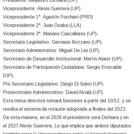
Presidente: Alejandro Dichiara (UP)
Vicepresidente: Alexis Guerrera (UP)
Vicepresidente 1°: Agustín Forchieri (PRO)
Vicepresidente 2°: Juan Osaba (LLA)
Vicepresidente 3°: Mariano Cascallares (UP).
Secretario Legislativo: Gervasio Bozzano (UP).
Secretario Administrativo: Miguel De Lisi (UP).
Secretario de Desarrollo Institucional: Martín Alaniz (UP).
Secretario de Participación Ciudadana: Sergio Errecalde
(UP).
Pro Secretario Legislativo: Diego Di Salvo (UP).
Prosecretario Administrativo: David Alcalá (UP).
Esta mesa directiva tomará funciones a partir del 10/12, y se
reedita el sistema de rotación adoptado a finales del 2023.
De esta manera, en el 2026 el presidente será Dichiara y en
el 2027 Alexis Guerrera. Lo que implica que ambos diputados