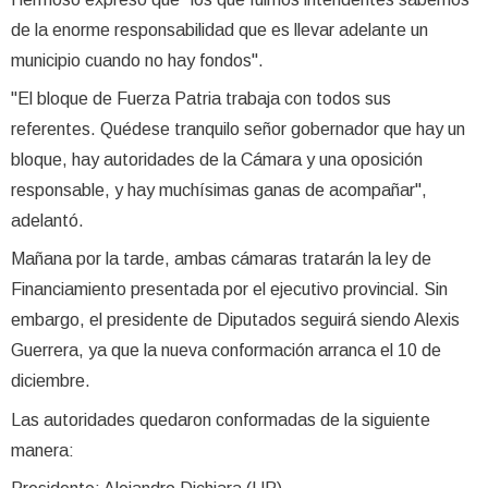
de la enorme responsabilidad que es llevar adelante un
municipio cuando no hay fondos".
"El bloque de Fuerza Patria trabaja con todos sus
referentes. Quédese tranquilo señor gobernador que hay un
bloque, hay autoridades de la Cámara y una oposición
responsable, y hay muchísimas ganas de acompañar",
adelantó.
Mañana por la tarde, ambas cámaras tratarán la ley de
Financiamiento presentada por el ejecutivo provincial. Sin
embargo, el presidente de Diputados seguirá siendo Alexis
Guerrera, ya que la nueva conformación arranca el 10 de
diciembre.
Las autoridades quedaron conformadas de la siguiente
manera: