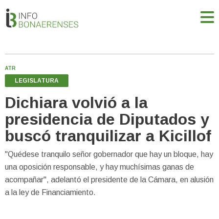
ATR
LEGISLATURA
Dichiara volvió a la
presidencia de Diputados y
buscó tranquilizar a Kicillof
"Quédese tranquilo señor gobernador que hay un bloque, hay
una oposición responsable, y hay muchísimas ganas de
acompañar", adelantó el presidente de la Cámara, en alusión
a la ley de Financiamiento.